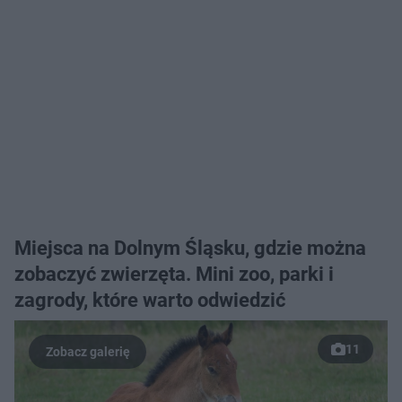
Miejsca na Dolnym Śląsku, gdzie można
zobaczyć zwierzęta. Mini zoo, parki i
zagrody, które warto odwiedzić
11