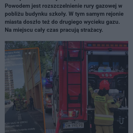
Powodem jest rozszczelnienie rury gazowej w
pobliżu budynku szkoły. W tym samym rejonie
miasta doszło też do drugiego wycieku gazu.
Na miejscu cały czas pracują strażacy.