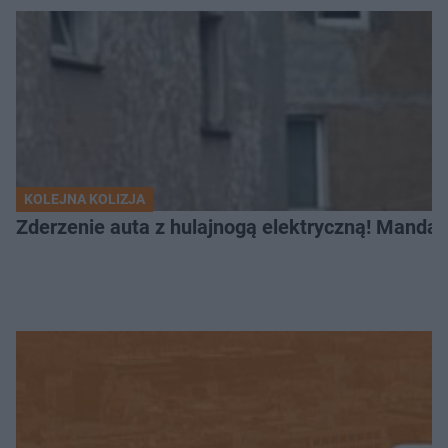
KOLEJNA KOLIZJA
Zderzenie auta z hulajnogą elektryczną! Mandat