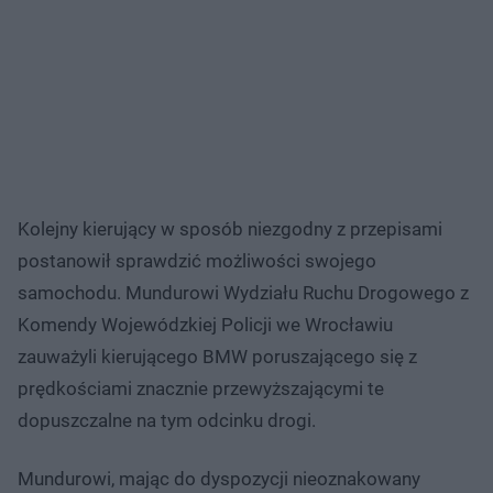
Kolejny kierujący w sposób niezgodny z przepisami
postanowił sprawdzić możliwości swojego
samochodu. Mundurowi Wydziału Ruchu Drogowego z
Komendy Wojewódzkiej Policji we Wrocławiu
zauważyli kierującego BMW poruszającego się z
prędkościami znacznie przewyższającymi te
dopuszczalne na tym odcinku drogi.
Mundurowi, mając do dyspozycji nieoznakowany