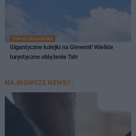
TURYSTYKA GÓRSKA
Gigantyczne kolejki na Giewont! Wielkie
turystyczne oblężenie Tatr
NAJNOWSZE NEWSY: