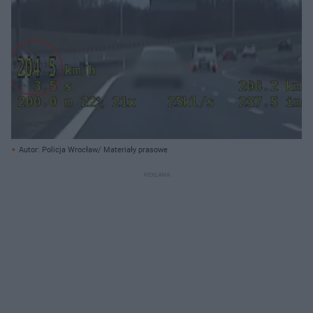
Autor: Policja Wrocław/ Materiały prasowe