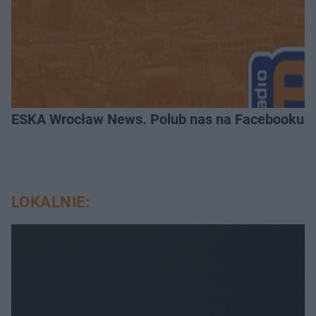
ESKA Wrocław News. Polub nas na Facebooku!
LOKALNIE: