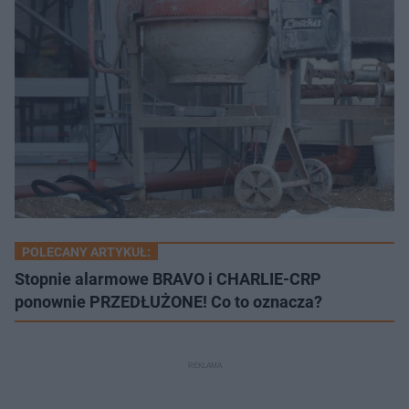
POLECANY ARTYKUŁ:
Stopnie alarmowe BRAVO i CHARLIE-CRP
ponownie PRZEDŁUŻONE! Co to oznacza?