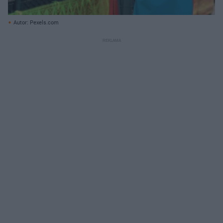
Autor: Pexels.com