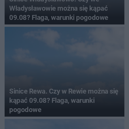
Władysławowie można się kąpać
09.08? Flaga, warunki pogodowe
Sinice Rewa. Czy w Rewie można się
kąpać 09.08? Flaga, warunki
pogodowe