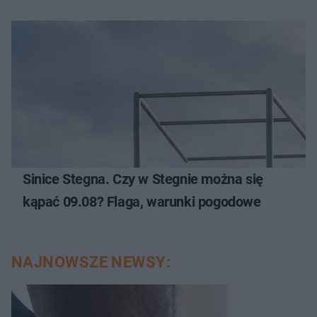
Sinice Stegna. Czy w Stegnie można się
kąpać 09.08? Flaga, warunki pogodowe
NAJNOWSZE NEWSY: