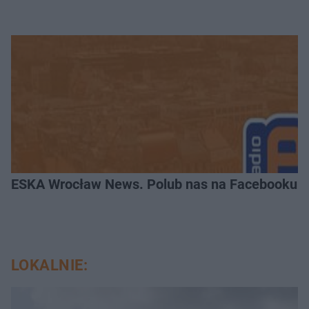
ESKA Wrocław News. Polub nas na Facebooku!
LOKALNIE: