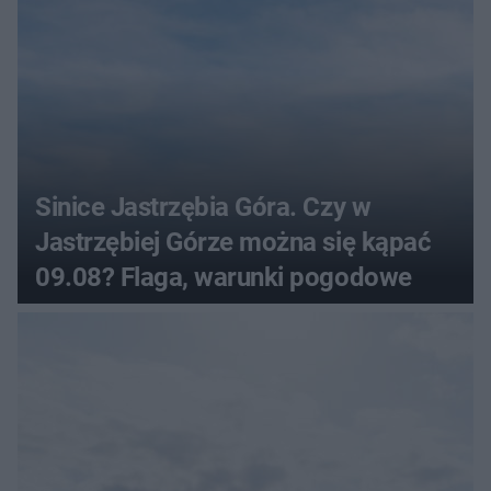
Sinice Jastrzębia Góra. Czy w
Jastrzębiej Górze można się kąpać
09.08? Flaga, warunki pogodowe