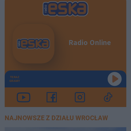
Radio Online
TERAZ
GRAMY
NAJNOWSZE Z DZIAŁU WROCŁAW