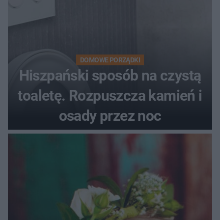
DOMOWE PORZĄDKI
Hiszpański sposób na czystą
toaletę. Rozpuszcza kamień i
osady przez noc