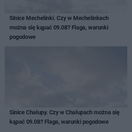
Sinice Mechelinki. Czy w Mechelinkach
można się kąpać 09.08? Flaga, warunki
pogodowe
Sinice Chałupy. Czy w Chałupach można się
kąpać 09.08? Flaga, warunki pogodowe