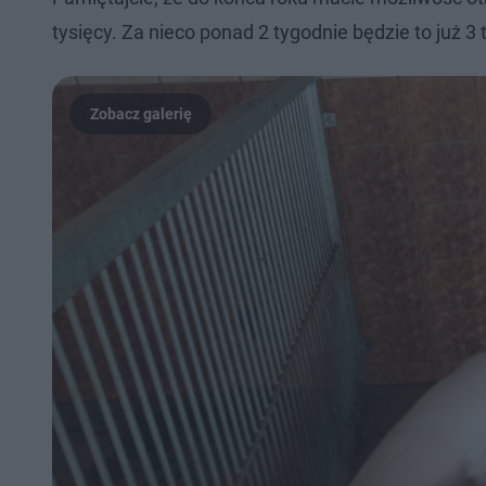
tysięcy. Za nieco ponad 2 tygodnie będzie to już 3 