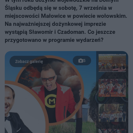
Śląsku odbędą się w sobotę, 7 września w
miejscowości Małowice w powiecie wołowskim.
Na najważniejszej dożynkowej imprezie
wystąpią Sławomir i Czadoman. Co jeszcze
przygotowano w programie wydarzeń?
5