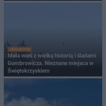
Świętokrzyskich
CIEKAWOSTKI
Mała wieś z wielką historią i śladami
Gombrowicza. Nieznane miejsca w
Świętokrzyskiem