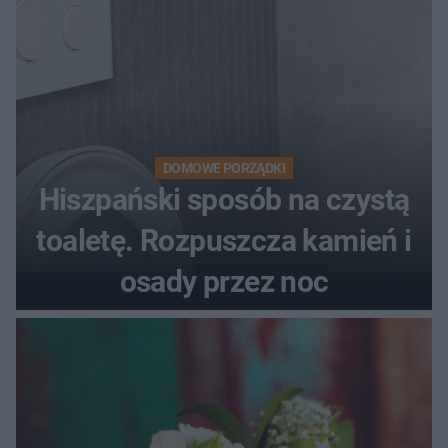
DOMOWE PORZĄDKI
Hiszpański sposób na czystą
toaletę. Rozpuszcza kamień i
osady przez noc