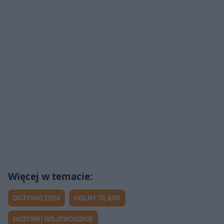
DOŻYNKI 2024
DOLNY ŚLĄSK
DOŻYNKI WOJEWÓDZKIE