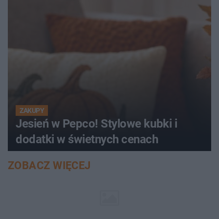
ZAKUPY
Jesień w Pepco! Stylowe kubki i
dodatki w świetnych cenach
ZOBACZ WIĘCEJ