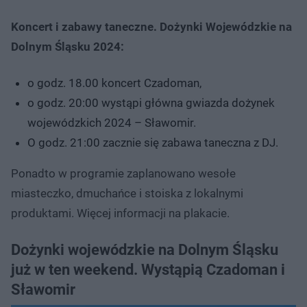
Koncert i zabawy taneczne. Dożynki Wojewódzkie na
Dolnym Śląsku 2024:
o godz. 18.00 koncert Czadoman,
o godz. 20:00 wystąpi główna gwiazda dożynek
wojewódzkich 2024 – Sławomir.
O godz. 21:00 zacznie się zabawa taneczna z DJ.
Ponadto w programie zaplanowano wesołe
miasteczko, dmuchańce i stoiska z lokalnymi
produktami. Więcej informacji na plakacie.
Dożynki wojewódzkie na Dolnym Śląsku
już w ten weekend. Wystąpią Czadoman i
Sławomir