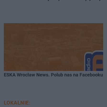
ESKA Wrocław News. Polub nas na Facebooku!
LOKALNIE: