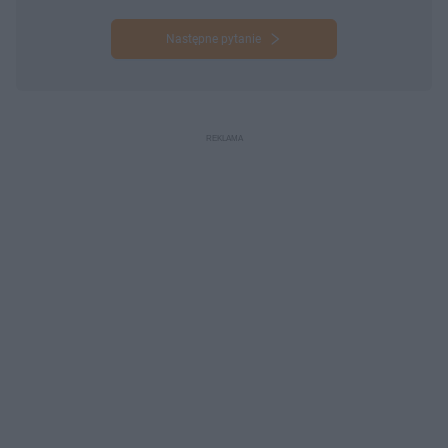
Następne pytanie