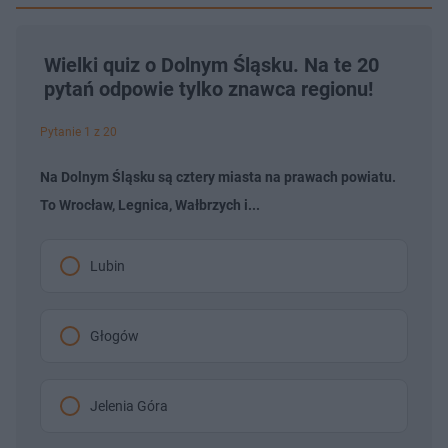
Wielki quiz o Dolnym Śląsku. Na te 20
pytań odpowie tylko znawca regionu!
Pytanie 1 z 20
Na Dolnym Śląsku są cztery miasta na prawach powiatu.
To Wrocław, Legnica, Wałbrzych i...
Lubin
Głogów
Jelenia Góra