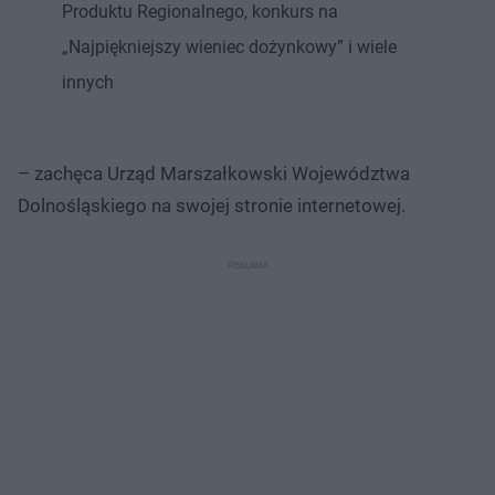
Produktu Regionalnego, konkurs na
„Najpiękniejszy wieniec dożynkowy” i wiele
innych
– zachęca Urząd Marszałkowski Województwa
Dolnośląskiego na swojej stronie internetowej.