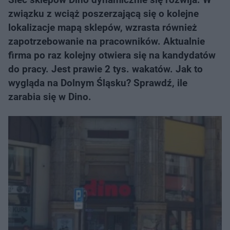
związku z wciąż poszerzającą się o kolejne
lokalizacje mapą sklepów, wzrasta również
zapotrzebowanie na pracowników. Aktualnie
firma po raz kolejny otwiera się na kandydatów
do pracy. Jest prawie 2 tys. wakatów. Jak to
wygląda na Dolnym Śląsku? Sprawdź, ile
zarabia się w Dino.