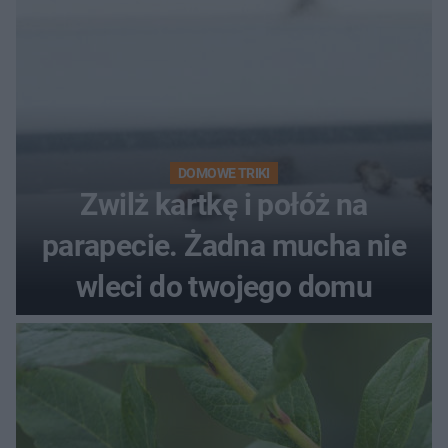
DOMOWE TRIKI
Zwilż kartkę i połóż na
parapecie. Żadna mucha nie
wleci do twojego domu