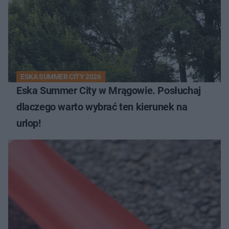
ESKA SUMMER CITY 2026
Eska Summer City w Mrągowie. Posłuchaj
dlaczego warto wybrać ten kierunek na
urlop!