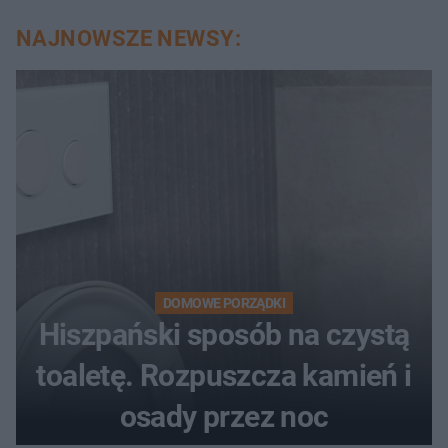
NAJNOWSZE NEWSY:
DOMOWE PORZĄDKI
Hiszpański sposób na czystą
toaletę. Rozpuszcza kamień i
osady przez noc