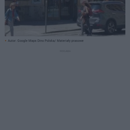
Autor: Google Maps Dino Polska/ Materiały prasowe