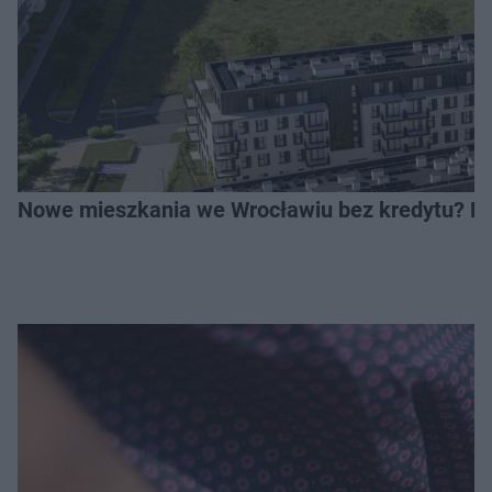
Nowe mieszkania we Wrocławiu bez kredytu? Rus