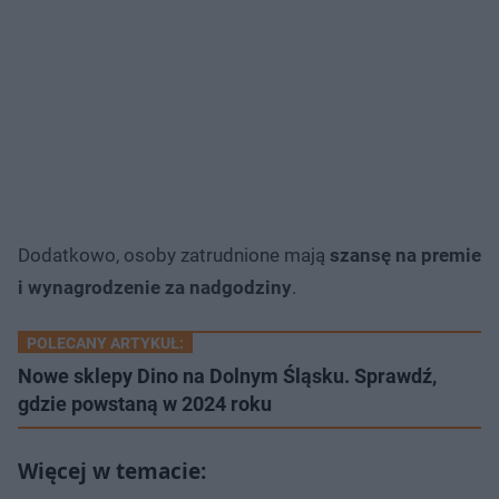
Dodatkowo, osoby zatrudnione mają
szansę na premie
i wynagrodzenie za nadgodziny
.
POLECANY ARTYKUŁ:
Nowe sklepy Dino na Dolnym Śląsku. Sprawdź,
gdzie powstaną w 2024 roku