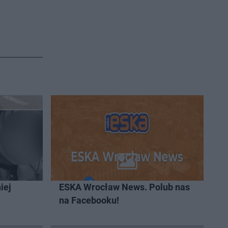
iej
ESKA Wrocław News. Polub nas
na Facebooku!