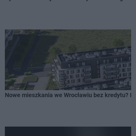
Nowe mieszkania we Wrocławiu bez kredytu? Rus