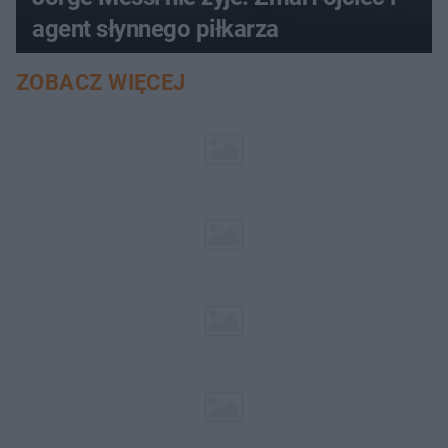
agent słynnego piłkarza
ZOBACZ WIĘCEJ