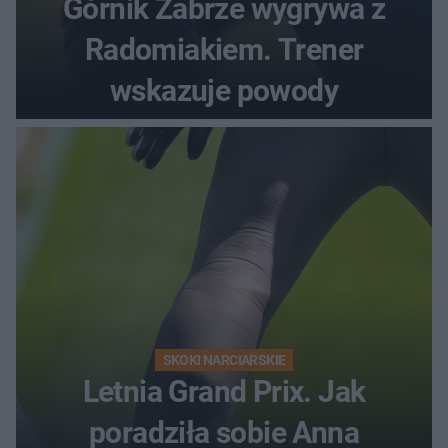
Górnik Zabrze wygrywa z
Radomiakiem. Trener
wskazuje powody
SKOKI NARCIARSKIE
Letnia Grand Prix. Jak
poradziła sobie Anna