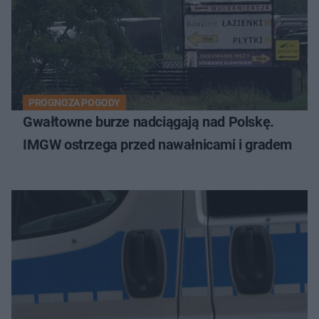
PROGNOZA POGODY
Gwałtowne burze nadciągają nad Polskę.
IMGW ostrzega przed nawałnicami i gradem