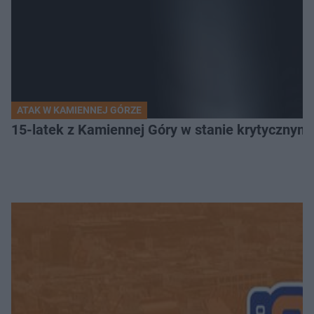
ATAK W KAMIENNEJ GÓRZE
15-latek z Kamiennej Góry w stanie krytycznym. 