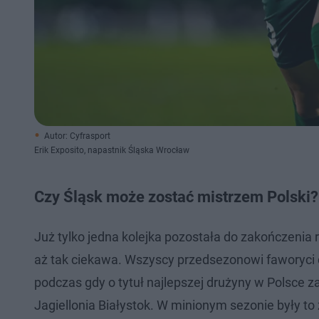
Autor: Cyfrasport
Erik Exposito, napastnik Śląska Wrocław
Czy Śląsk może zostać mistrzem Polski?
Już tylko jedna kolejka pozostała do zakończenia
aż tak ciekawa. Wszyscy przedsezonowi faworyci 
podczas gdy o tytuł najlepszej drużyny w Polsce 
Jagiellonia Białystok. W minionym sezonie były to