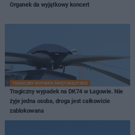
Organek da wyjątkowy koncert
TRAGICZNY WYPADEK ŚWIĘTOKRZYSKIE
Tragiczny wypadek na DK74 w Łagowie. Nie
żyje jedna osoba, droga jest całkowicie
zablokowana