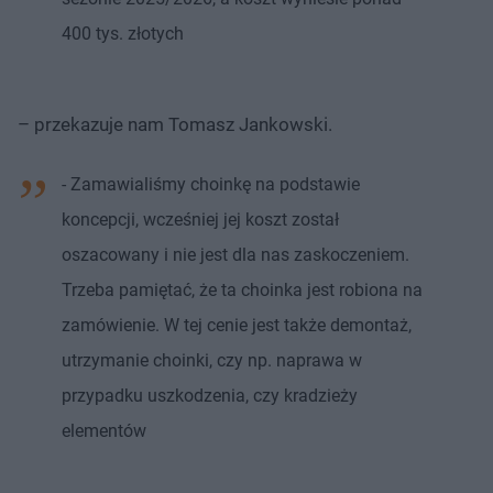
400 tys. złotych
– przekazuje nam Tomasz Jankowski.
- Zamawialiśmy choinkę na podstawie
koncepcji, wcześniej jej koszt został
oszacowany i nie jest dla nas zaskoczeniem.
Trzeba pamiętać, że ta choinka jest robiona na
zamówienie. W tej cenie jest także demontaż,
utrzymanie choinki, czy np. naprawa w
przypadku uszkodzenia, czy kradzieży
elementów