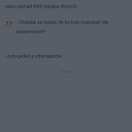
nieco ponad 943 tysiące złotych.
- Choinka za milion. Ile by było mieszkań dla
bezdomnych?
- pyta jeden z internautów.