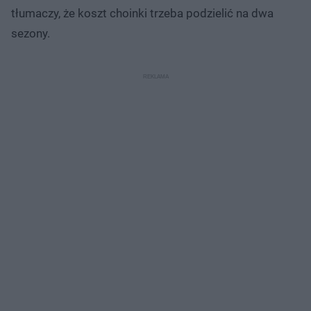
tłumaczy, że koszt choinki trzeba podzielić na dwa
sezony.