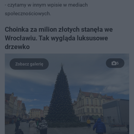
- czytamy w innym wpisie w mediach
społecznościowych.
Choinka za milion złotych stanęła we
Wrocławiu. Tak wygląda luksusowe
drzewko
6