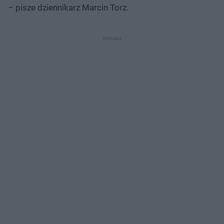
– pisze dziennikarz Marcin Torz.