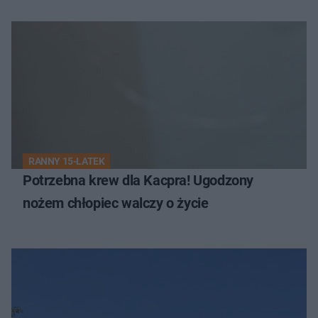
RANNY 15-LATEK
Potrzebna krew dla Kacpra! Ugodzony
nożem chłopiec walczy o życie