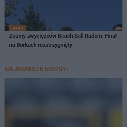
SPORT
Znamy zwycięzców Beach Ball Radom. Finał
na Borkach rozstrzygnięty
NAJNOWSZE NEWSY: