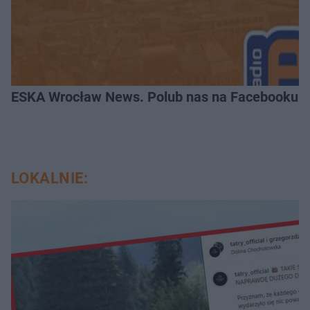
ESKA Wrocław News. Polub nas na Facebooku!
LOKALNIE: