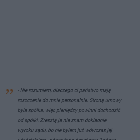
- Nie rozumiem, dlaczego ci państwo mają
roszczenie do mnie personalnie. Stroną umowy
była spółka, więc pieniędzy powinni dochodzić
od spółki. Zresztą ja nie znam dokładnie
wyroku sądu, bo nie byłem już wówczas jej