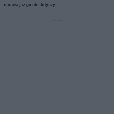
sprawa już go nie dotyczy
.