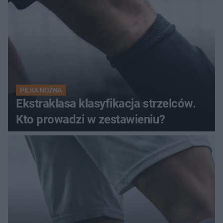
PIŁKA NOŻNA
Ekstraklasa klasyfikacja strzelców.
Kto prowadzi w zestawieniu?