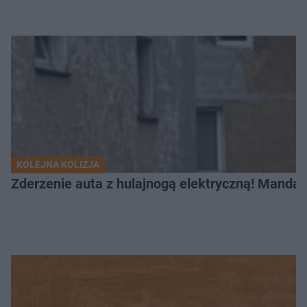
KOLEJNA KOLIZJA
Zderzenie auta z hulajnogą elektryczną! Mandat