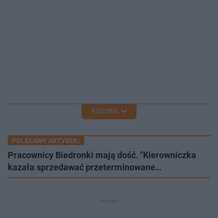
ROZWIŃ
POLECANY ARTYKUŁ:
Pracownicy Biedronki mają dość. "Kierowniczka
kazała sprzedawać przeterminowane…