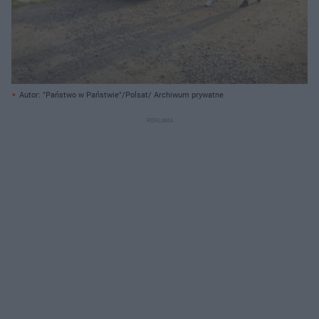
Autor: "Państwo w Państwie"/Polsat/ Archiwum prywatne