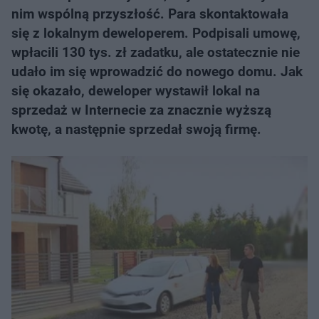
nim wspólną przyszłość. Para skontaktowała
się z lokalnym deweloperem. Podpisali umowę,
wpłacili 130 tys. zł zadatku, ale ostatecznie nie
udało im się wprowadzić do nowego domu. Jak
się okazało, deweloper wystawił lokal na
sprzedaż w Internecie za znacznie wyższą
kwotę, a następnie sprzedał swoją firmę.