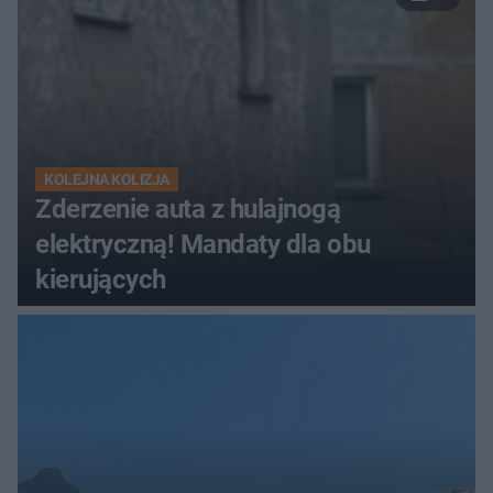
KOLEJNA KOLIZJA
Zderzenie auta z hulajnogą
elektryczną! Mandaty dla obu
kierujących