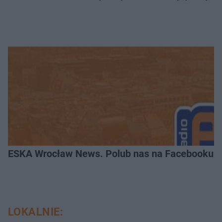
ESKA Wrocław News. Polub nas na Facebooku!
LOKALNIE: