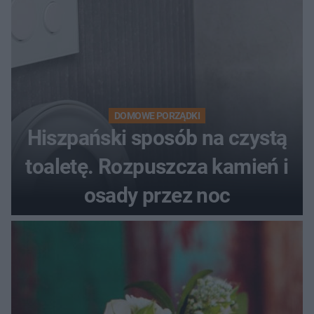
DOMOWE PORZĄDKI
Hiszpański sposób na czystą
toaletę. Rozpuszcza kamień i
osady przez noc