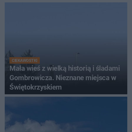
Świętokrzyskich
CIEKAWOSTKI
Mała wieś z wielką historią i śladami
Gombrowicza. Nieznane miejsca w
Świętokrzyskiem