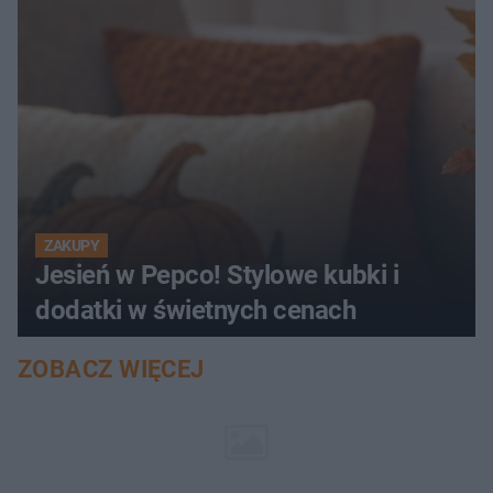
ZAKUPY
Jesień w Pepco! Stylowe kubki i
dodatki w świetnych cenach
ZOBACZ WIĘCEJ