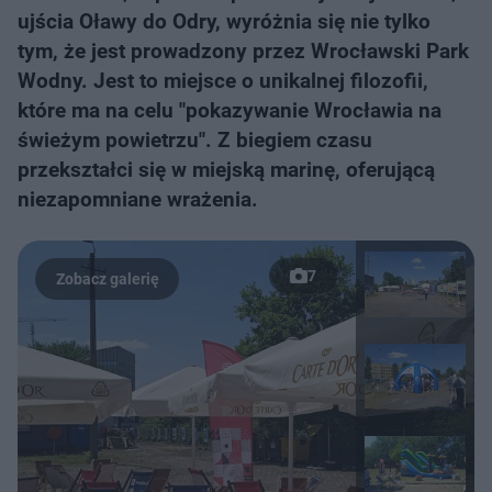
ujścia Oławy do Odry, wyróżnia się nie tylko
tym, że jest prowadzony przez Wrocławski Park
Wodny. Jest to miejsce o unikalnej filozofii,
które ma na celu "pokazywanie Wrocławia na
świeżym powietrzu". Z biegiem czasu
przekształci się w miejską marinę, oferującą
niezapomniane wrażenia.
7