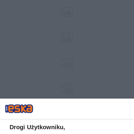
Drogi Użytkowniku,