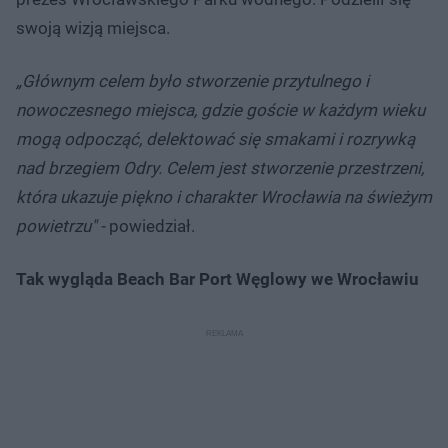
swoją wizją miejsca.
„Głównym celem było stworzenie przytulnego i
nowoczesnego miejsca, gdzie goście w każdym wieku
mogą odpocząć, delektować się smakami i rozrywką
nad brzegiem Odry. Celem jest stworzenie przestrzeni,
która ukazuje piękno i charakter Wrocławia na świeżym
powietrzu" -
powiedział.
Tak wygląda Beach Bar Port Węglowy we Wrocławiu