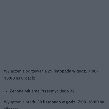
Wyłączenia ogrzewania
29 listopada w godz. 7:00-
16:00
na ulicach:
Zenona Miriama Przesmyckiego 32.
Wyłączenia prądu
30 listopada w godz. 7:00-16:00
na
ulicach: