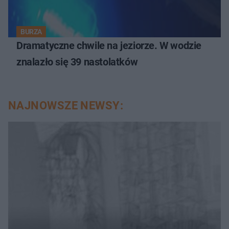
BURZA
Dramatyczne chwile na jeziorze. W wodzie
znalazło się 39 nastolatków
NAJNOWSZE NEWSY: