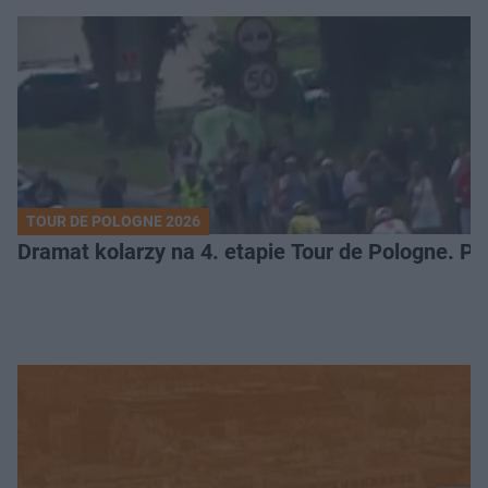
TOUR DE POLOGNE 2026
Dramat kolarzy na 4. etapie Tour de Pologne. 