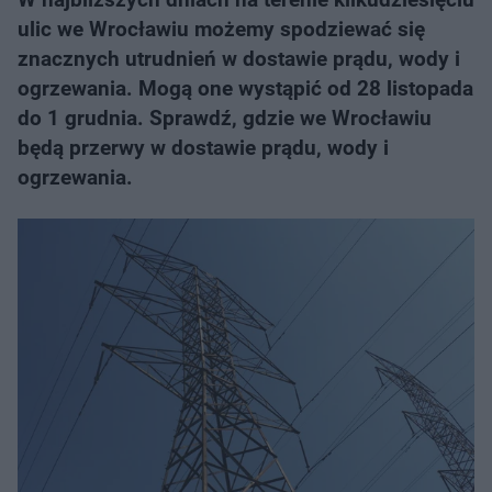
ulic we Wrocławiu możemy spodziewać się
znacznych utrudnień w dostawie prądu, wody i
ogrzewania. Mogą one wystąpić od 28 listopada
do 1 grudnia. Sprawdź, gdzie we Wrocławiu
będą przerwy w dostawie prądu, wody i
ogrzewania.