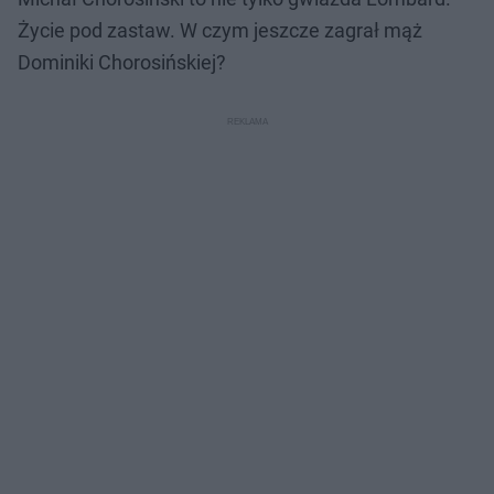
Życie pod zastaw. W czym jeszcze zagrał mąż
Dominiki Chorosińskiej?