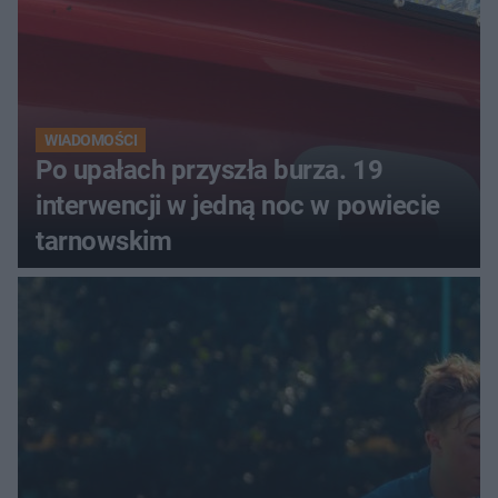
WIADOMOŚCI
Po upałach przyszła burza. 19
interwencji w jedną noc w powiecie
tarnowskim