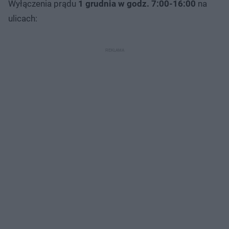
Wyłączenia prądu
1 grudnia w godz. 7:00-16:00
na
ulicach: