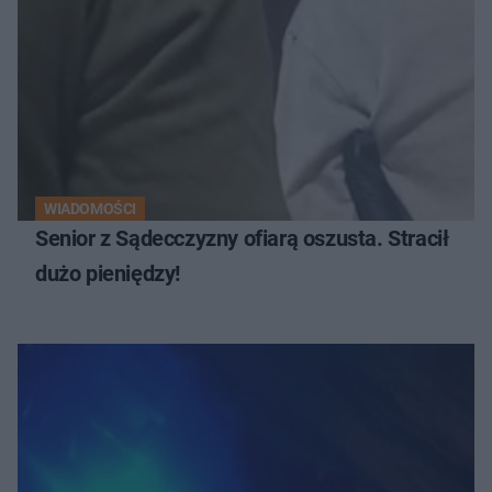
WIADOMOŚCI
Senior z Sądecczyzny ofiarą oszusta. Stracił
dużo pieniędzy!