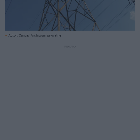
Autor: Canva/ Archiwum prywatne