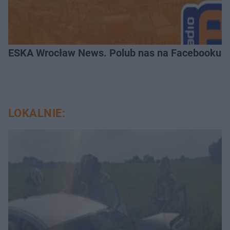
ESKA Wrocław News. Polub nas na Facebooku!
LOKALNIE: