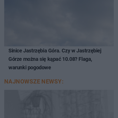
Sinice Jastrzębia Góra. Czy w Jastrzębiej
Górze można się kąpać 10.08? Flaga,
warunki pogodowe
NAJNOWSZE NEWSY: