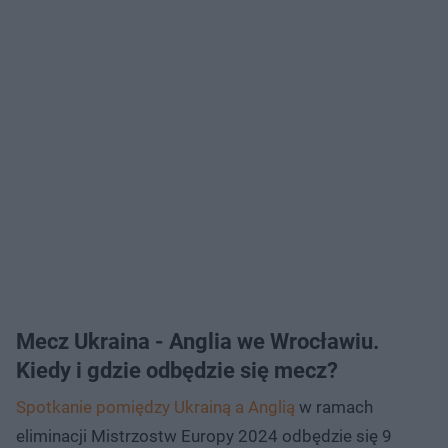
Mecz Ukraina - Anglia we Wrocławiu.
Kiedy i gdzie odbędzie się mecz?
Spotkanie pomiędzy Ukrainą a Anglią
w ramach
eliminacji Mistrzostw Europy 2024 odbędzie się 9