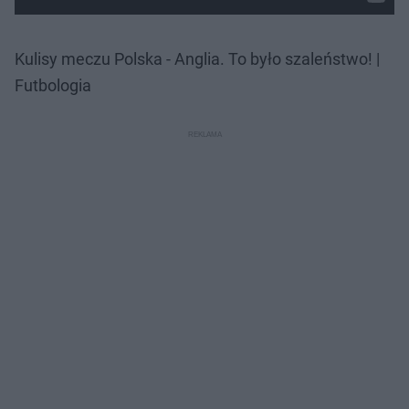
Kulisy meczu Polska - Anglia. To było szaleństwo! |
Futbologia