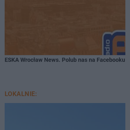
ESKA Wrocław News. Polub nas na Facebooku!
LOKALNIE: