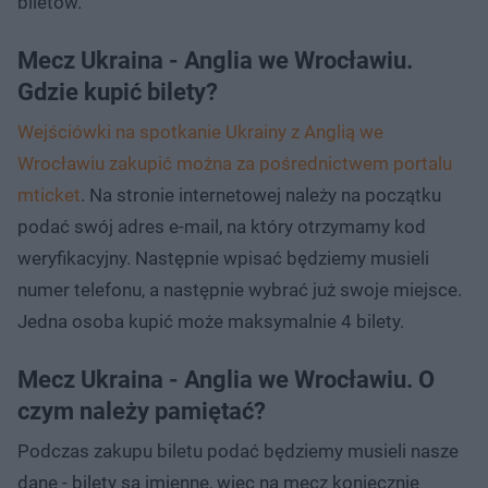
biletów.
Mecz Ukraina - Anglia we Wrocławiu.
Gdzie kupić bilety?
Wejściówki na spotkanie Ukrainy z Anglią we
Wrocławiu zakupić można za pośrednictwem portalu
mticket
. Na stronie internetowej należy na początku
podać swój adres e-mail, na który otrzymamy kod
weryfikacyjny. Następnie wpisać będziemy musieli
numer telefonu, a następnie wybrać już swoje miejsce.
Jedna osoba kupić może maksymalnie 4 bilety.
Mecz Ukraina - Anglia we Wrocławiu. O
czym należy pamiętać?
Podczas zakupu biletu podać będziemy musieli nasze
dane - bilety są imienne, więc na mecz koniecznie