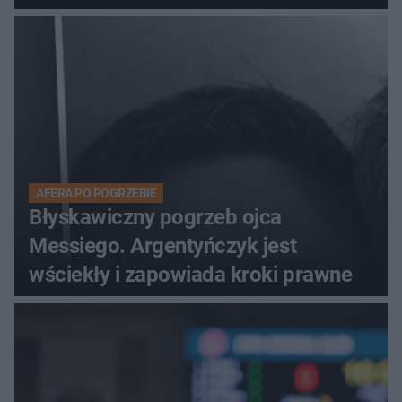
AFERA PO POGRZEBIE
Błyskawiczny pogrzeb ojca
Messiego. Argentyńczyk jest
wściekły i zapowiada kroki prawne