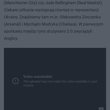
(Manchester City) czy Jude Bellingham (Real Madryt).
Ciekawi piłkarze występują również w reprezentacji
Ukrainy. Znajdziemy tam m.in. Ołeksandra Zinczenko
(Arsenal) i Mychajło Mudryka (Chelsea). W pierwszym
spotkaniu między tymi drużynami 2:0 zwyciężyli
Anglicy.