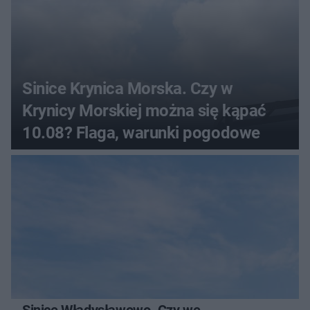
Sinice Krynica Morska. Czy w
Krynicy Morskiej można się kąpać
10.08? Flaga, warunki pogodowe