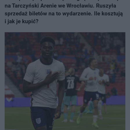
na Tarczyński Arenie we Wrocławiu. Ruszyła
sprzedaż biletów na to wydarzenie. Ile kosztują
i jak je kupić?