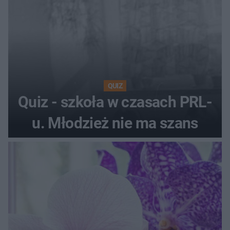
QUIZ
Quiz - szkoła w czasach PRL-
u. Młodzież nie ma szans