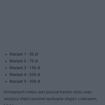
Wariant 1 - 50 zł
Wariant 2 - 70 zł
Wariant 3 - 150 zł
Wariant 4 - 200 zł
Wariant 5 - 300 zł
Dostępnych miejsc jest jeszcze bardzo dużo, więc
wszyscy chętni powinni spokojnie zdążyć z zakupem