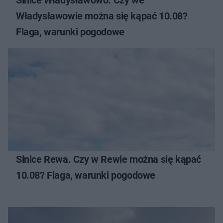
Sinice Władysławowo. Czy we
Władysławowie można się kąpać 10.08?
Flaga, warunki pogodowe
Sinice Rewa. Czy w Rewie można się kąpać
10.08? Flaga, warunki pogodowe