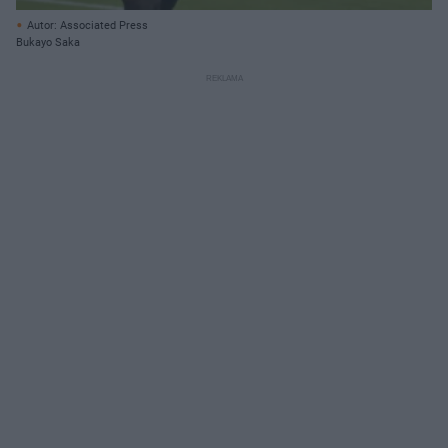
Autor: Associated Press
Bukayo Saka