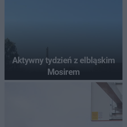
Aktywny tydzień z elbląskim
Mosirem