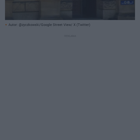
Autor: @zyczkowski/Google Street View/ X (Twitter)