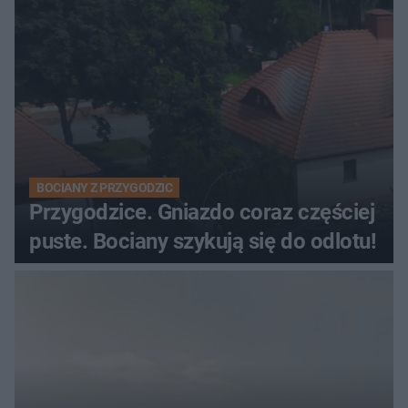
BOCIANY Z PRZYGODZIC
Przygodzice. Gniazdo coraz częściej
puste. Bociany szykują się do odlotu!