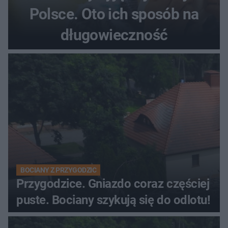
Polsce. Oto ich sposób na
długowieczność
BOCIANY Z PRZYGODZIC
Przygodzice. Gniazdo coraz częściej
puste. Bociany szykują się do odlotu!