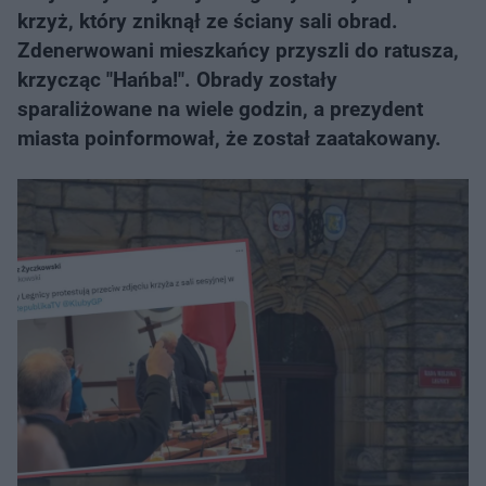
krzyż, który zniknął ze ściany sali obrad.
Zdenerwowani mieszkańcy przyszli do ratusza,
krzycząc "Hańba!". Obrady zostały
sparaliżowane na wiele godzin, a prezydent
miasta poinformował, że został zaatakowany.