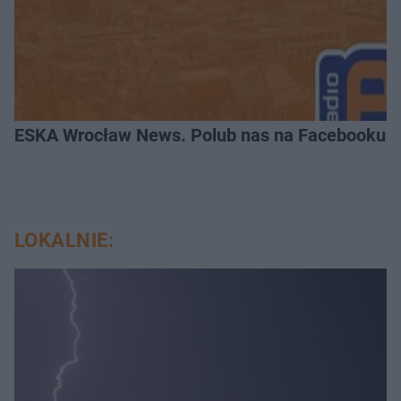
ESKA Wrocław News. Polub nas na Facebooku!
LOKALNIE: