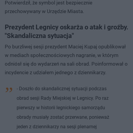
Potwierdził, że symbol jest bezpiecznie
przechowywany w Urzędzie Miasta.
Prezydent Legnicy oskarża o atak i groźby.
"Skandaliczna sytuacja"
Po burzliwej sesji prezydent Maciej Kupaj opublikował
w mediach społecznościowych nagranie, w którym
odniósł się do wydarzeń na sali obrad. Poinformował o
incydencie z udziałem jednego z dziennikarzy.
- Doszło do skandalicznej sytuacji podczas
obrad sesji Rady Miejskiej w Legnicy. Po raz
pierwszy w historii legnickiego samorządu
obrady musiały zostać przerwane, ponieważ
jeden z dziennikarzy na sesji plenarnej