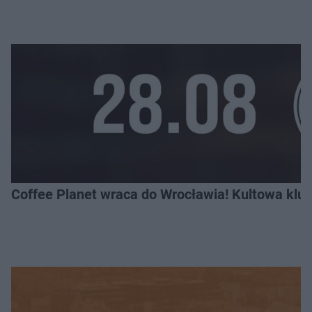
Coffee Planet wraca do Wrocławia! Kultowa klu