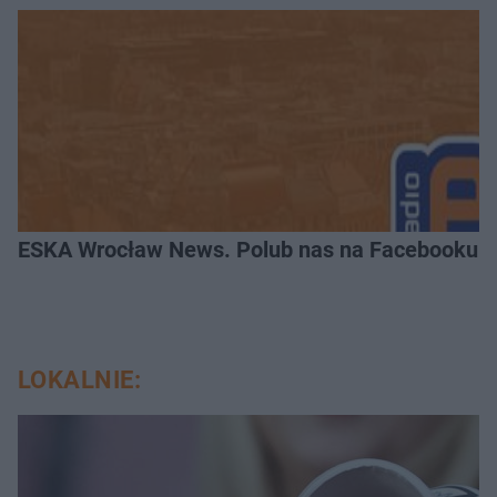
ESKA Wrocław News. Polub nas na Facebooku!
LOKALNIE: