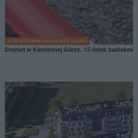
ATAK NOŻOWNIKA NA DOLNYM ŚLĄSKU
Dramat w Kamiennej Górze. 15-latek zaatakow