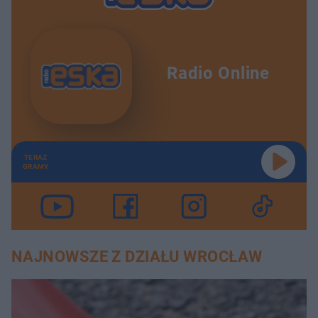
Radio Online
TERAZ
GRAMY
NAJNOWSZE Z DZIAŁU WROCŁAW