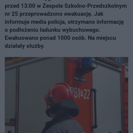
przed 13:00 w Zespole Szkolno-Przedszkolnym
nr 25 przeprowadzono ewakuację. Jak
informuje media policja, otrzymano informację
o podłożeniu ładunku wybuchowego.
Ewakuowano ponad 1000 osób. Na miejscu
działały służby.