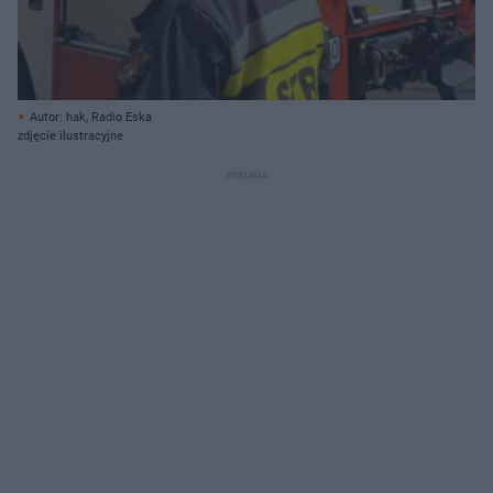
Autor: hak, Radio Eska
zdjęcie ilustracyjne