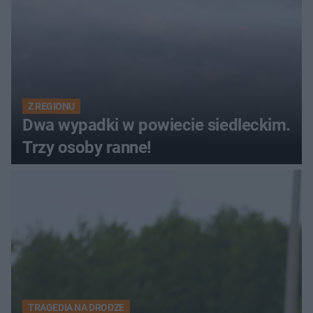
Z REGIONU
Dwa wypadki w powiecie siedleckim.
Trzy osoby ranne!
TRAGEDIA NA DRODZE