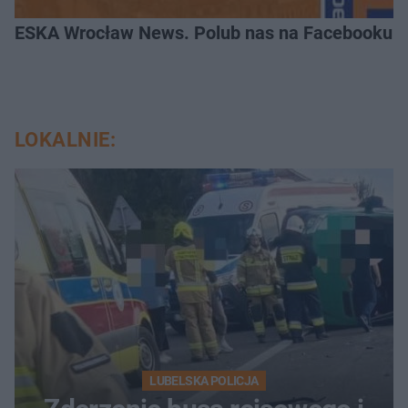
ESKA Wrocław News. Polub nas na Facebooku!
LOKALNIE:
LUBELSKA POLICJA