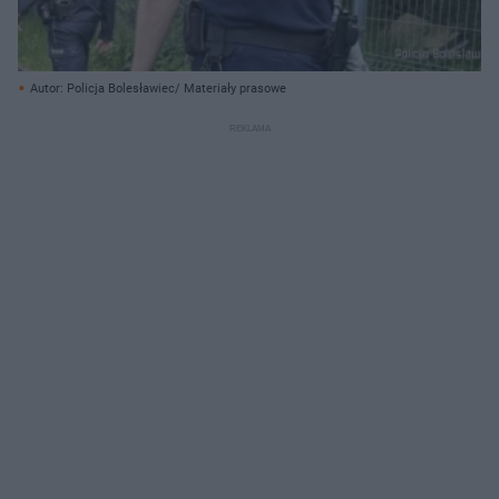
Autor: Policja Bolesławiec/ Materiały prasowe