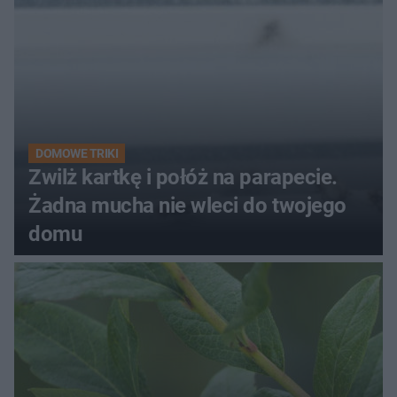
DOMOWE TRIKI
Zwilż kartkę i połóż na parapecie.
Żadna mucha nie wleci do twojego
domu