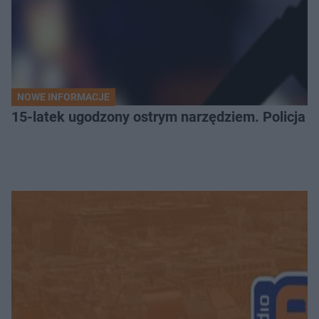
NOWE INFORMACJE
15-latek ugodzony ostrym narzędziem. Policja 