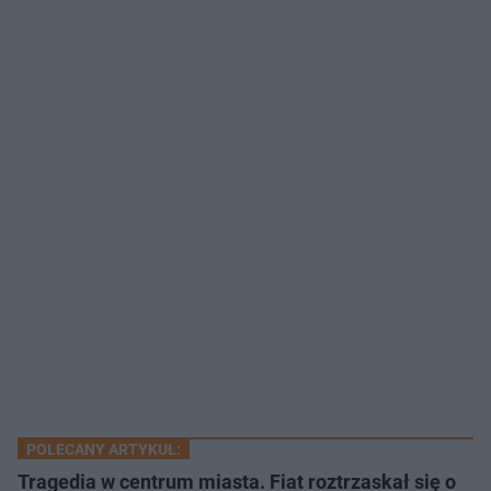
POLECANY ARTYKUŁ:
Tragedia w centrum miasta. Fiat roztrzaskał się o