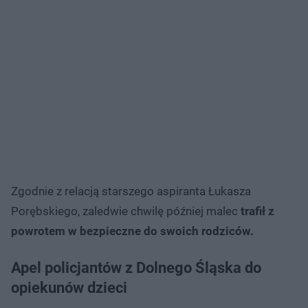
Zgodnie z relacją starszego aspiranta Łukasza
Porębskiego, zaledwie chwilę później malec
trafił z
powrotem w bezpieczne do swoich rodziców.
Apel policjantów z Dolnego Śląska do
opiekunów dzieci