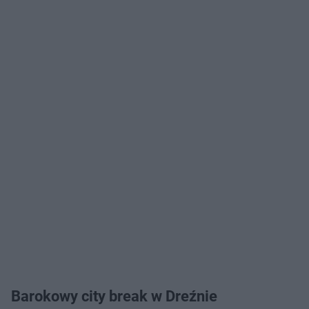
Barokowy city break w Dreźnie