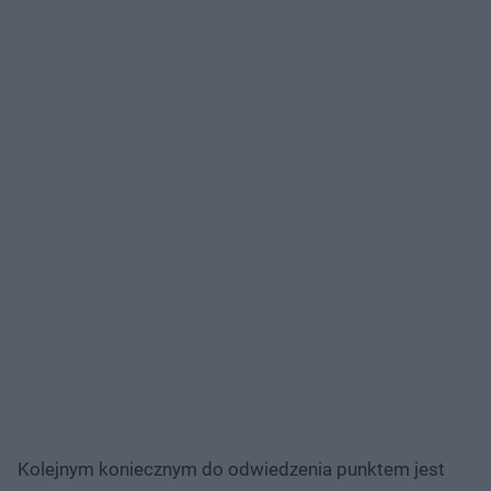
Kolejnym koniecznym do odwiedzenia punktem jest