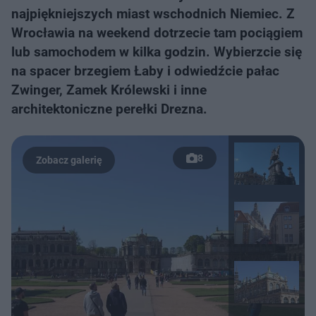
najpiękniejszych miast wschodnich Niemiec. Z
Wrocławia na weekend dotrzecie tam pociągiem
lub samochodem w kilka godzin. Wybierzcie się
na spacer brzegiem Łaby i odwiedźcie pałac
Zwinger, Zamek Królewski i inne
architektoniczne perełki Drezna.
8