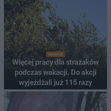
WAKACJE
Więcej pracy dla strażaków
podczas wakacji. Do akcji
wyjeżdżali już 115 razy