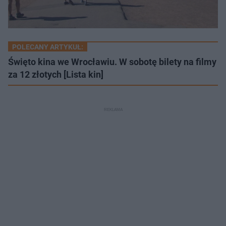
POLECANY ARTYKUŁ:
Święto kina we Wrocławiu. W sobotę bilety na filmy
za 12 złotych [Lista kin]