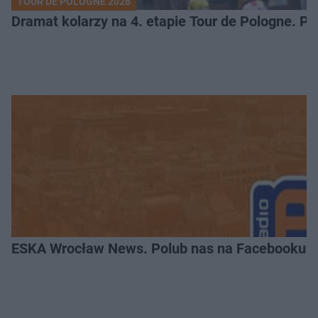
TOUR DE POLOGNE 2026
Dramat kolarzy na 4. etapie Tour de Pologne. 
ESKA Wrocław News. Polub nas na Facebooku!