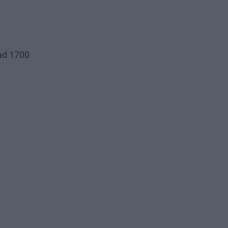
nad 1700