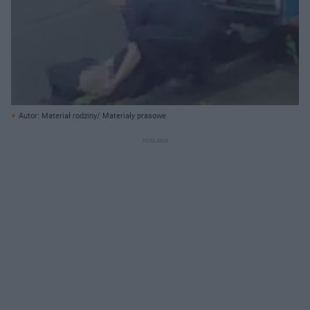
Autor: Materiał rodziny/ Materiały prasowe