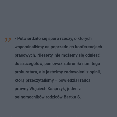
- Potwierdziło się sporo rzeczy, o których
wspominaliśmy na poprzednich konferencjach
prasowych. Niestety, nie możemy się odnieść
do szczegółów, ponieważ zabroniła nam tego
prokuratura, ale jesteśmy zadowoleni z opinii,
którą przeczytaliśmy – powiedział radca
prawny Wojciech Kasprzyk, jeden z
pełnomocników rodziców Bartka S.