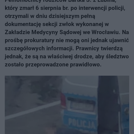
który zmarł 6 sierpnia br. po interwencji policji,
otrzymali w dniu dzisiejszym pełną
dokumentację sekcji zwłok wykonanej w
Zakładzie Medycyny Sądowej we Wrocławiu. Na
prośbę prokuratury nie mogą oni jednak ujawnić
szczegółowych informacji. Prawnicy twierdzą
jednak, że są na właściwej drodze, aby śledztwo
zostało przeprowadzone prawidłowo.