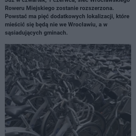
Roweru Miejskiego zostanie rozszerzona.
Powstać ma pięć dodatkowych lokalizacji, które
mieścić się będą nie we Wrocławiu, a w
sąsiadujących gminach.