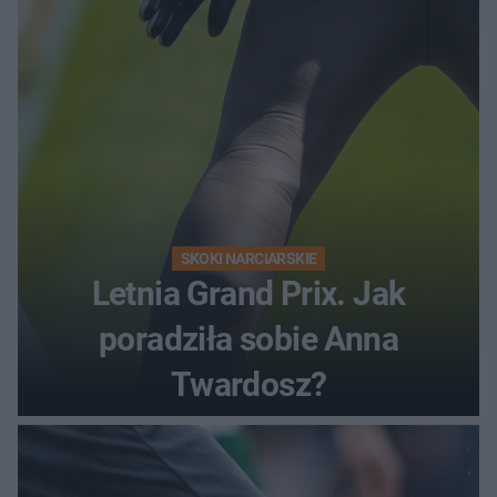
SKOKI NARCIARSKIE
Letnia Grand Prix. Jak
poradziła sobie Anna
Twardosz?