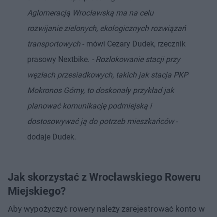
Aglomeracją Wrocławską ma na celu
rozwijanie zielonych, ekologicznych rozwiązań
transportowych
- mówi Cezary Dudek, rzecznik
prasowy Nextbike.
- Rozlokowanie stacji przy
węzłach przesiadkowych, takich jak stacja PKP
Mokronos Górny, to doskonały przykład jak
planować komunikację podmiejską i
dostosowywać ją do potrzeb mieszkańców
-
dodaje Dudek.
Jak skorzystać z Wrocławskiego Roweru
Miejskiego?
Aby wypożyczyć rowery należy zarejestrować konto w