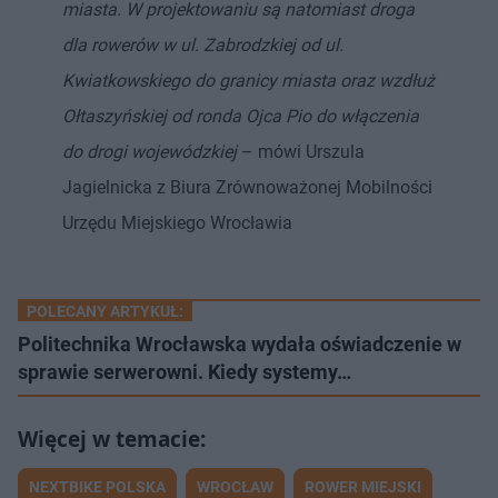
miasta. W projektowaniu są natomiast droga
dla rowerów w ul. Zabrodzkiej od ul.
Kwiatkowskiego do granicy miasta oraz wzdłuż
Ołtaszyńskiej od ronda Ojca Pio do włączenia
do drogi wojewódzkiej
– mówi Urszula
Jagielnicka z Biura Zrównoważonej Mobilności
Urzędu Miejskiego Wrocławia
POLECANY ARTYKUŁ:
Politechnika Wrocławska wydała oświadczenie w
sprawie serwerowni. Kiedy systemy…
NEXTBIKE POLSKA
WROCŁAW
ROWER MIEJSKI