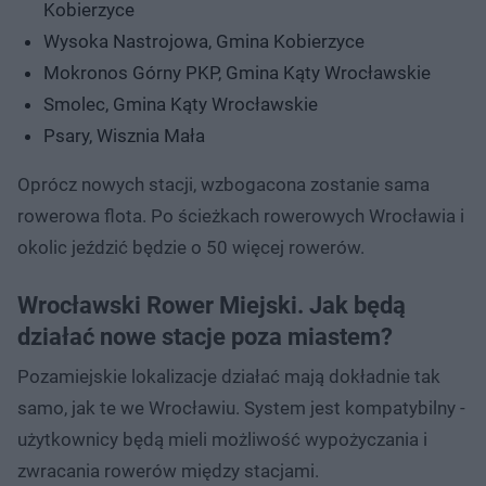
Kobierzyce
Wysoka Nastrojowa, Gmina Kobierzyce
Mokronos Górny PKP, Gmina Kąty Wrocławskie
Smolec, Gmina Kąty Wrocławskie
Psary, Wisznia Mała
Oprócz nowych stacji, wzbogacona zostanie sama
rowerowa flota. Po ścieżkach rowerowych Wrocławia i
okolic jeździć będzie o 50 więcej rowerów.
Wrocławski Rower Miejski. Jak będą
działać nowe stacje poza miastem?
Pozamiejskie lokalizacje działać mają dokładnie tak
samo, jak te we Wrocławiu. System jest kompatybilny -
użytkownicy będą mieli możliwość wypożyczania i
zwracania rowerów między stacjami.