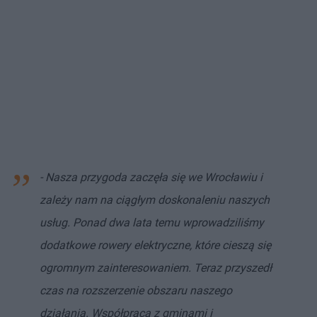
- Nasza przygoda zaczęła się we Wrocławiu i
zależy nam na ciągłym doskonaleniu naszych
usług. Ponad dwa lata temu wprowadziliśmy
dodatkowe rowery elektryczne, które cieszą się
ogromnym zainteresowaniem. Teraz przyszedł
czas na rozszerzenie obszaru naszego
działania. Współpraca z gminami i