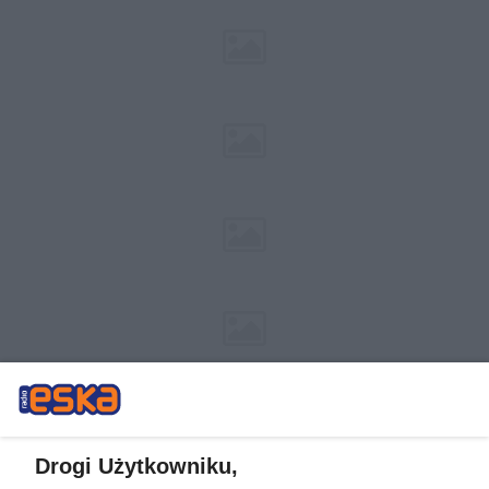
Drogi Użytkowniku,