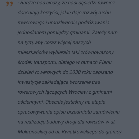
- Bardzo nas cieszy, że nasi sąsiedzi również
doceniają korzyści, jakie daje rozwój ruchu
rowerowego i umożliwienie podróżowania
jednośladem pomiędzy gminami. Zależy nam
na tym, aby coraz więcej naszych
mieszkańców wybierało taki zrównoważony
środek transportu, dlatego w ramach Planu
działań rowerowych do 2030 roku zapisano
inwestycje zakładające tworzenie tras
rowerowych łączących Wrocław z gminami
ościennymi. Obecnie jesteśmy na etapie
opracowywania opisu przedmiotu zamówienia
na realizację budowy drogi dla rowerów w ul.
Mokronoskiej od ul. Kwiatkowskiego do granicy