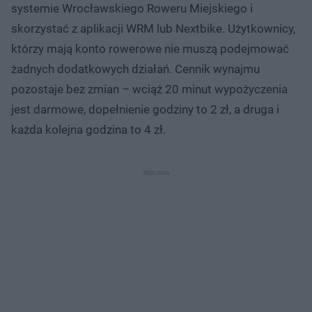
systemie Wrocławskiego Roweru Miejskiego i
skorzystać z aplikacji WRM lub Nextbike. Użytkownicy,
którzy mają konto rowerowe nie muszą podejmować
żadnych dodatkowych działań. Cennik wynajmu
pozostaje bez zmian – wciąż 20 minut wypożyczenia
jest darmowe, dopełnienie godziny to 2 zł, a druga i
każda kolejna godzina to 4 zł.