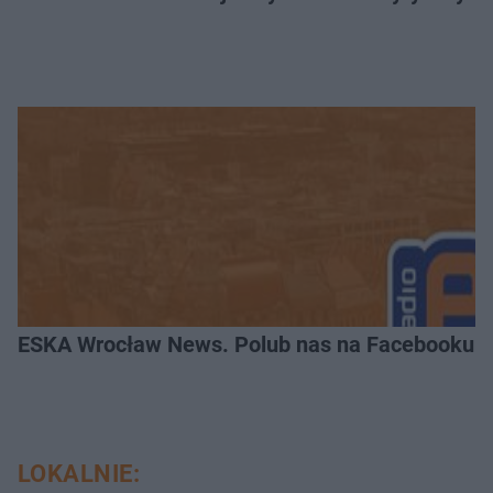
ESKA Wrocław News. Polub nas na Facebooku!
LOKALNIE: