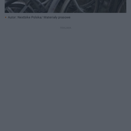
Autor: Nextbike Polska/ Materiały prasowe