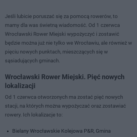
Jeśli lubicie poruszać się za pomocą rowerów, to
mamy dla was świetną wiadomość. Od 1 czerwca
Wrocławski Rower Miejski wypożyczyć i zostawić
będzie można już nie tylko we Wrocławiu, ale również w
pięciu nowych punktach, mieszczących się w
sąsiadujących gminach.
Wrocławski Rower Miejski. Pięć nowych
lokalizacji
Od 1 czerwca otworzonych ma zostać pięć nowych
stacji, na których można wypożyczać oraz zostawiać
rowery. Ich lokalizacje to:
Bielany Wrocławskie Kolejowa P&R, Gmina