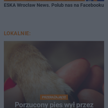
ESKA Wrocław News. Polub nas na Facebooku!
LOKALNIE:
PRZERAŻAJĄCE!
Porzucony pies wył przez