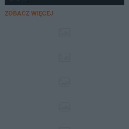
ZOBACZ WIĘCEJ