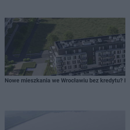
Nowe mieszkania we Wrocławiu bez kredytu? Rus