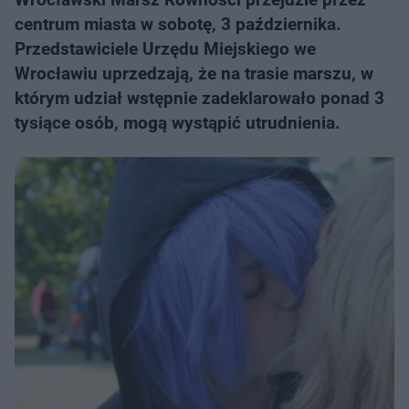
centrum miasta w sobotę, 3 października.
Przedstawiciele Urzędu Miejskiego we
Wrocławiu uprzedzają, że na trasie marszu, w
którym udział wstępnie zadeklarowało ponad 3
tysiące osób, mogą wystąpić utrudnienia.