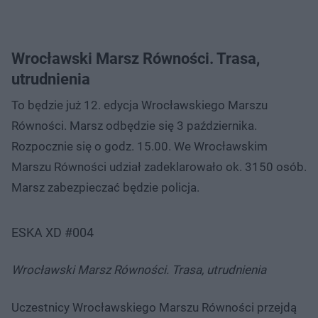
Wrocławski Marsz Równości. Trasa,
utrudnienia
To będzie już 12. edycja Wrocławskiego Marszu
Równości. Marsz odbędzie się 3 października.
Rozpocznie się o godz. 15.00. We Wrocławskim
Marszu Równości udział zadeklarowało ok. 3150 osób.
Marsz zabezpieczać będzie policja.
ESKA XD #004
Wrocławski Marsz Równości. Trasa, utrudnienia
Uczestnicy Wrocławskiego Marszu Równości przejdą