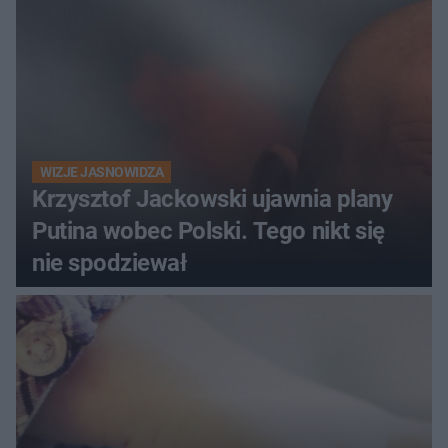
WIZJE JASNOWIDZA
Krzysztof Jackowski ujawnia plany
Putina wobec Polski. Tego nikt się
nie spodziewał