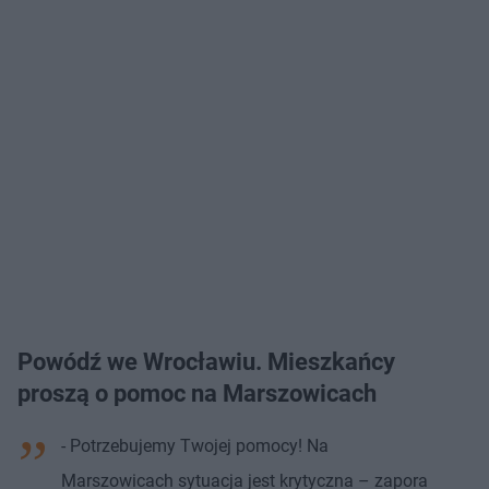
Powódź we Wrocławiu. Mieszkańcy
proszą o pomoc na Marszowicach
- Potrzebujemy Twojej pomocy! Na
Marszowicach sytuacja jest krytyczna – zapora