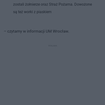
zostali żołnierze oraz Straż Pożarna. Dowożone
są też worki z piaskiem
– czytamy w informacji UM Wrocław.