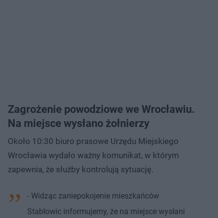
Zagrożenie powodziowe we Wrocławiu.
Na miejsce wysłano żołnierzy
Około 10:30 biuro prasowe Urzędu Miejskiego
Wrocławia wydało ważny komunikat, w którym
zapewnia, że służby kontrolują sytuację.
- Widząc zaniepokojenie mieszkańców
Stabłowic informujemy, że na miejsce wysłani