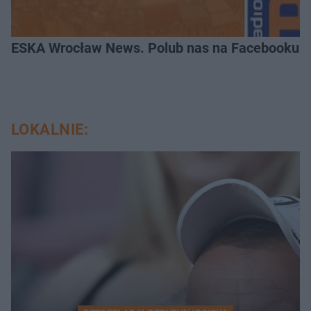
ESKA Wrocław News. Polub nas na Facebooku!
LOKALNIE: