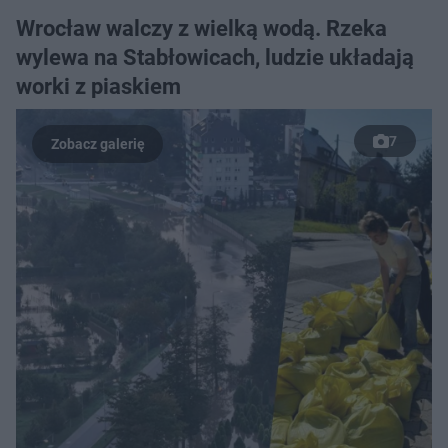
Wrocław walczy z wielką wodą. Rzeka
wylewa na Stabłowicach, ludzie układają
worki z piaskiem
7