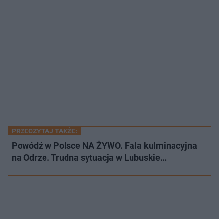
PRZECZYTAJ TAKŻE:
Powódź w Polsce NA ŻYWO. Fala kulminacyjna
na Odrze. Trudna sytuacja w Lubuskie…