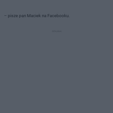
– pisze pan Maciek na Facebooku.