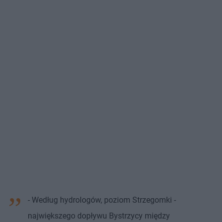
- Według hydrologów, poziom Strzegomki -
największego dopływu Bystrzycy między