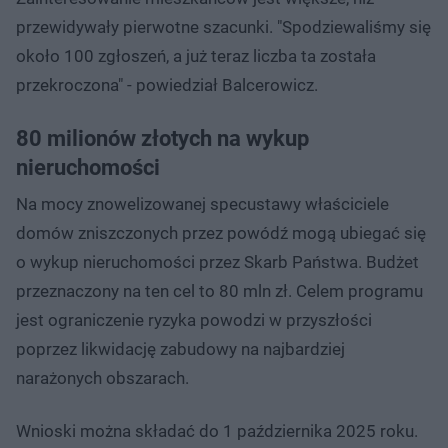
przewidywały pierwotne szacunki. "Spodziewaliśmy się
około 100 zgłoszeń, a już teraz liczba ta została
przekroczona" - powiedział Balcerowicz.
80 milionów złotych na wykup
nieruchomości
Na mocy znowelizowanej specustawy właściciele
domów zniszczonych przez powódź mogą ubiegać się
o wykup nieruchomości przez Skarb Państwa. Budżet
przeznaczony na ten cel to 80 mln zł. Celem programu
jest ograniczenie ryzyka powodzi w przyszłości
poprzez likwidację zabudowy na najbardziej
narażonych obszarach.
Wnioski można składać do 1 października 2025 roku.