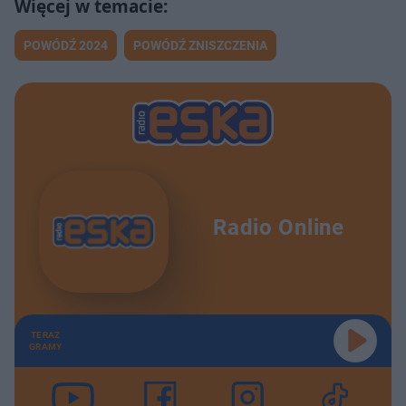
POWÓDŹ 2024
POWÓDŹ ZNISZCZENIA
Radio Online
TERAZ
GRAMY