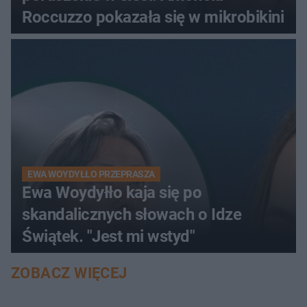
Roccuzzo pokazała się w mikrobikini
EWA WOYDYŁŁO PRZEPRASZA
Ewa Woydyłło kaja się po
skandalicznych słowach o Idze
Świątek. "Jest mi wstyd"
ZOBACZ WIĘCEJ