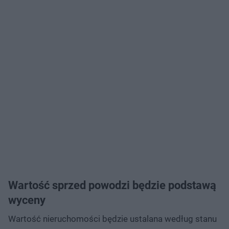
Wartość sprzed powodzi będzie podstawą
wyceny
Wartość nieruchomości będzie ustalana według stanu