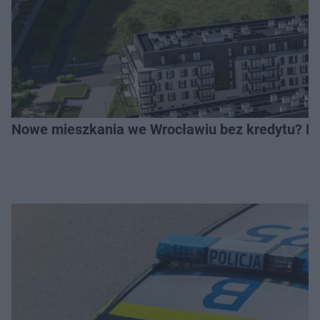
Nowe mieszkania we Wrocławiu bez kredytu? Rus