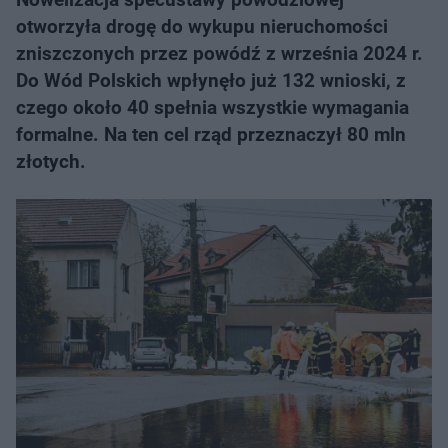
otworzyła drogę do wykupu nieruchomości
zniszczonych przez powódź z września 2024 r.
Do Wód Polskich wpłynęło już 132 wnioski, z
czego około 40 spełnia wszystkie wymagania
formalne. Na ten cel rząd przeznaczył 80 mln
złotych.