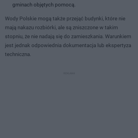
gminach objętych pomocą.
Wody Polskie mogą także przejąć budynki, które nie
mają nakazu rozbiórki, ale są zniszczone w takim
stopniu, że nie nadają się do zamieszkania. Warunkiem
jest jednak odpowiednia dokumentacja lub ekspertyza
techniczna.