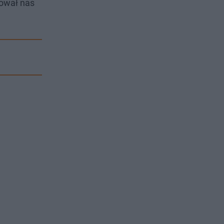
ował nas