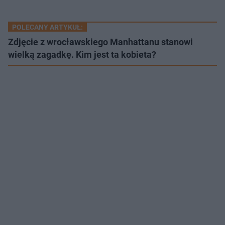
POLECANY ARTYKUŁ:
Zdjęcie z wrocławskiego Manhattanu stanowi
wielką zagadkę. Kim jest ta kobieta?