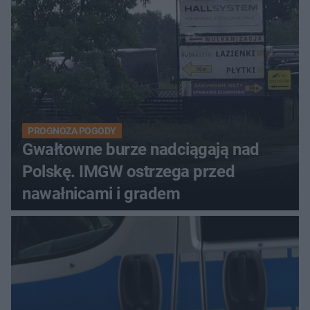
PROGNOZA POGODY
Gwałtowne burze nadciągają nad
Polskę. IMGW ostrzega przed
nawałnicami i gradem