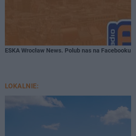
ESKA Wrocław News. Polub nas na Facebooku!
LOKALNIE: