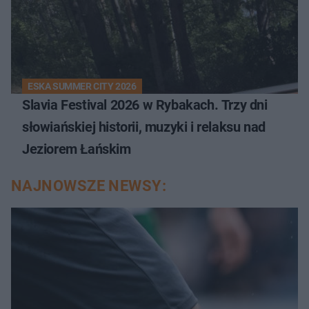
ESKA SUMMER CITY 2026
Slavia Festival 2026 w Rybakach. Trzy dni
słowiańskiej historii, muzyki i relaksu nad
Jeziorem Łańskim
NAJNOWSZE NEWSY: