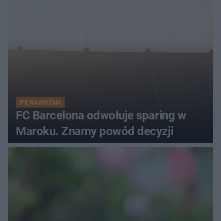
PIŁKA NOŻNA
FC Barcelona odwołuje sparing w
Maroku. Znamy powód decyzji