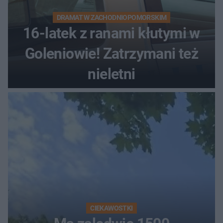
DRAMAT W ZACHODNIOPOMORSKIM
16-latek z ranami kłutymi w
Goleniowie! Zatrzymani też
nieletni
CIEKAWOSTKI