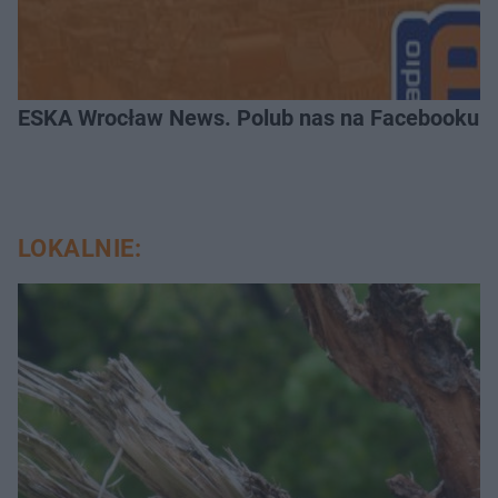
ESKA Wrocław News. Polub nas na Facebooku!
LOKALNIE: