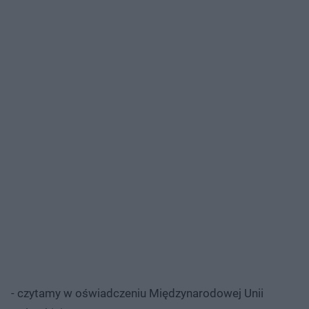
- czytamy w oświadczeniu Międzynarodowej Unii