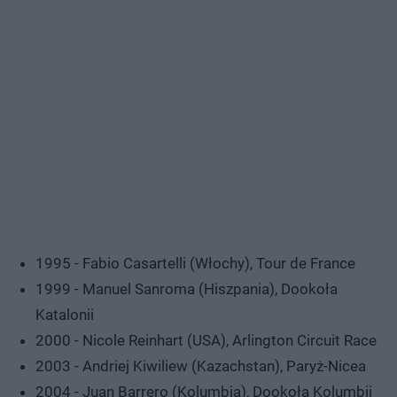
1995 - Fabio Casartelli (Włochy), Tour de France
1999 - Manuel Sanroma (Hiszpania), Dookoła
Katalonii
2000 - Nicole Reinhart (USA), Arlington Circuit Race
2003 - Andriej Kiwiliew (Kazachstan), Paryż-Nicea
2004 - Juan Barrero (Kolumbia), Dookoła Kolumbii