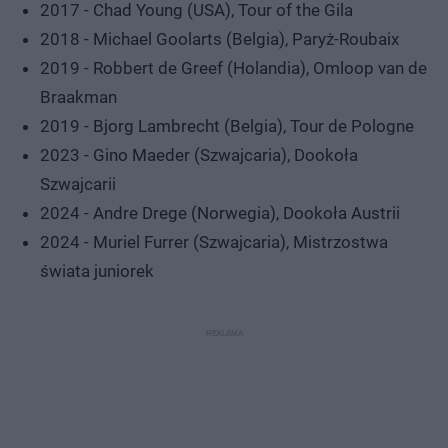
2017 - Chad Young (USA), Tour of the Gila
2018 - Michael Goolarts (Belgia), Paryż-Roubaix
2019 - Robbert de Greef (Holandia), Omloop van de
Braakman
2019 - Bjorg Lambrecht (Belgia), Tour de Pologne
2023 - Gino Maeder (Szwajcaria), Dookoła
Szwajcarii
2024 - Andre Drege (Norwegia), Dookoła Austrii
2024 - Muriel Furrer (Szwajcaria), Mistrzostwa
świata juniorek