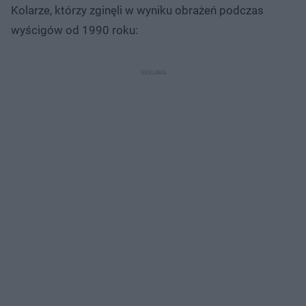
Kolarze, którzy zginęli w wyniku obrażeń podczas
wyścigów od 1990 roku: