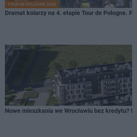
TOUR DE POLOGNE 2026
Dramat kolarzy na 4. etapie Tour de Pologne. 
Nowe mieszkania we Wrocławiu bez kredytu? Rus