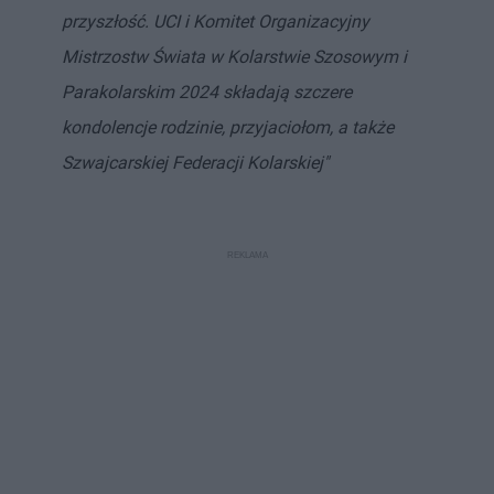
przyszłość. UCI i Komitet Organizacyjny
Mistrzostw Świata w Kolarstwie Szosowym i
Parakolarskim 2024 składają szczere
kondolencje rodzinie, przyjaciołom, a także
Szwajcarskiej Federacji Kolarskiej"