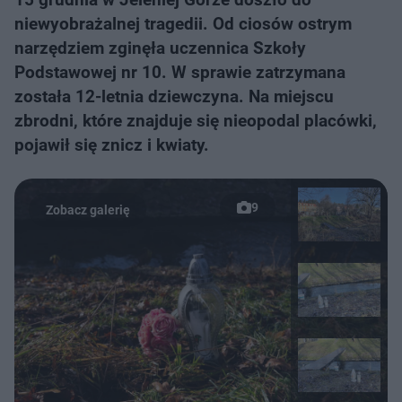
niewyobrażalnej tragedii. Od ciosów ostrym
narzędziem zginęła uczennica Szkoły
Podstawowej nr 10. W sprawie zatrzymana
została 12-letnia dziewczyna. Na miejscu
zbrodni, które znajduje się nieopodal placówki,
pojawił się znicz i kwiaty.
9