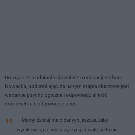
Do wydarzeń odniosła się ministra edukacji Barbara
Nowacka, podkreślając, że na tym etapie kluczowe jest
wsparcie psychologiczne i odpowiedzialność
dorosłych, a nie ferowanie ocen.
— Mamy dzisiaj mało danych jeszcze, żeby
wyrokować, co było przyczyną i myślę, że to nie