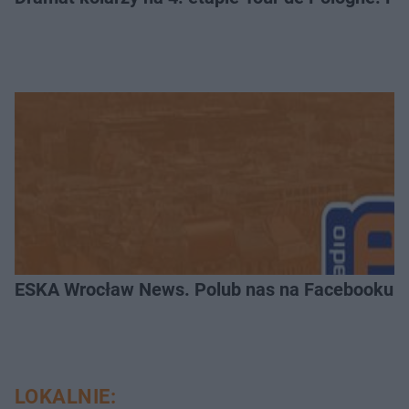
ESKA Wrocław News. Polub nas na Facebooku!
LOKALNIE: