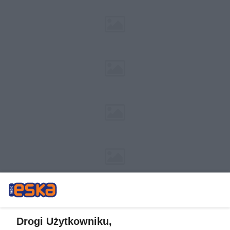
Drogi Użytkowniku,