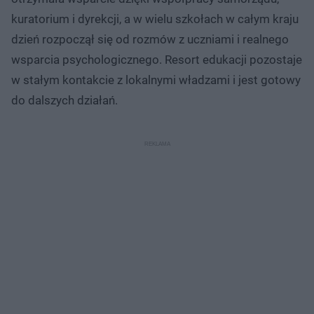
kuratorium i dyrekcji, a w wielu szkołach w całym kraju
dzień rozpoczął się od rozmów z uczniami i realnego
wsparcia psychologicznego. Resort edukacji pozostaje
w stałym kontakcie z lokalnymi władzami i jest gotowy
do dalszych działań.