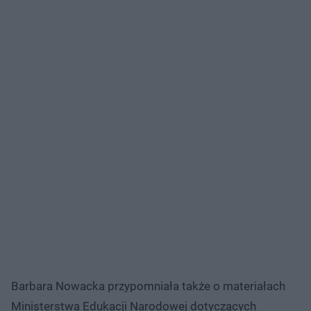
Barbara Nowacka przypomniała także o materiałach
Ministerstwa Edukacji Narodowej dotyczących