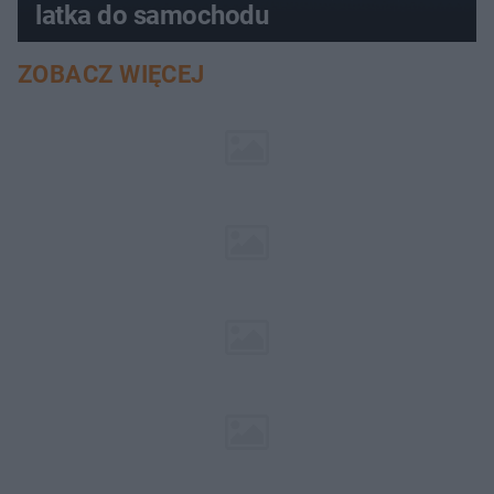
latka do samochodu
ZOBACZ WIĘCEJ