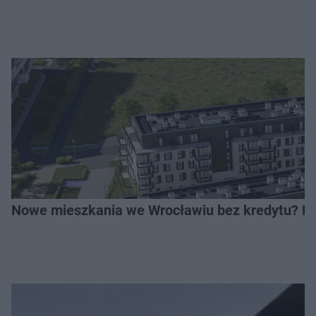
Nowe mieszkania we Wrocławiu bez kredytu? Rus