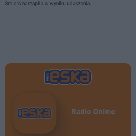
Śmierć nastąpiła w wyniku uduszenia.
Radio Online