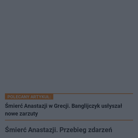
POLECANY ARTYKUŁ:
Śmierć Anastazji w Grecji. Banglijczyk usłyszał
nowe zarzuty
Śmierć Anastazji. Przebieg zdarzeń