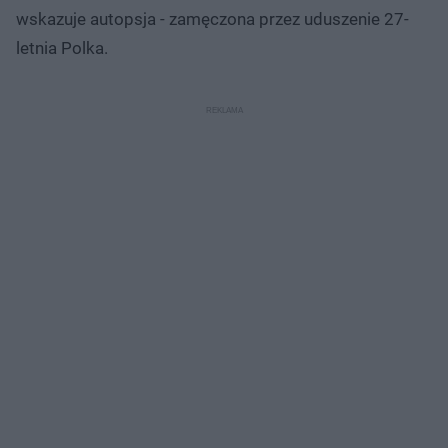
wskazuje autopsja - zamęczona przez uduszenie 27-
letnia Polka.