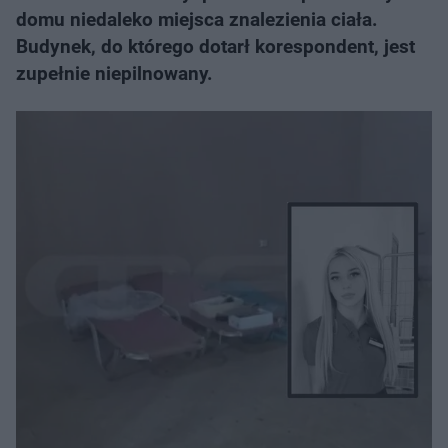
domu niedaleko miejsca znalezienia ciała.
Budynek, do którego dotarł korespondent, jest
zupełnie niepilnowany.