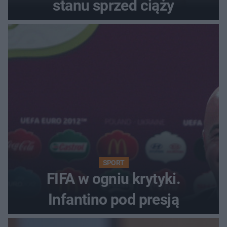
stanu sprzed ciąży
SPORT
FIFA w ogniu krytyki.
Infantino pod presją