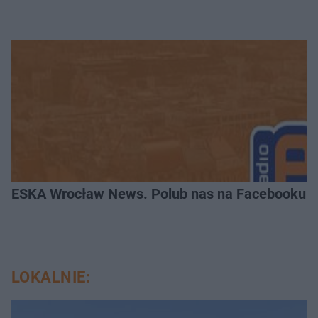
ESKA Wrocław News. Polub nas na Facebooku!
LOKALNIE: