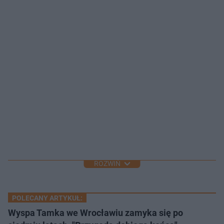
ROZWIŃ
POLECANY ARTYKUŁ:
Wyspa Tamka we Wrocławiu zamyka się po