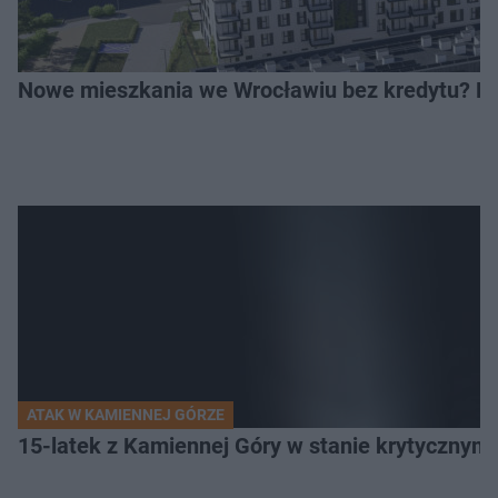
Nowe mieszkania we Wrocławiu bez kredytu? Rus
ATAK W KAMIENNEJ GÓRZE
15-latek z Kamiennej Góry w stanie krytycznym. 