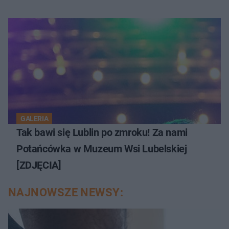
GALERIA
Tak bawi się Lublin po zmroku! Za nami
Potańcówka w Muzeum Wsi Lubelskiej
[ZDJĘCIA]
NAJNOWSZE NEWSY: