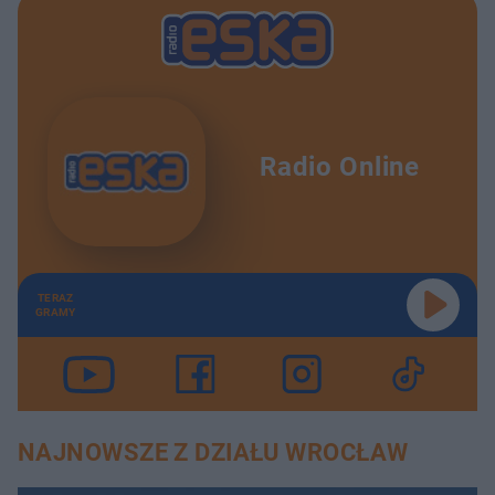
Radio Online
TERAZ
GRAMY
NAJNOWSZE Z DZIAŁU WROCŁAW