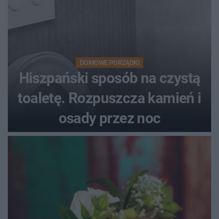
DOMOWE PORZĄDKI
Hiszpański sposób na czystą
toaletę. Rozpuszcza kamień i
osady przez noc