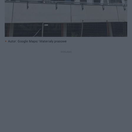
Autor: Google Maps/ Materiały prasowe