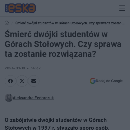
Śmierć dwójki studentów w Górach Stołowych. Czy sprawa ta zostanie
rozwiązana?
Śmierć dwójki studentów w
Górach Stołowych. Czy sprawa
ta zostanie rozwiązana?
2024-01-19
14:37
Dodaj do Google
Aleksandra Fedorczuk
O zabójstwie dwójki studentów w Górach
Stołowych w 1997 r. słyszało sporo osób.