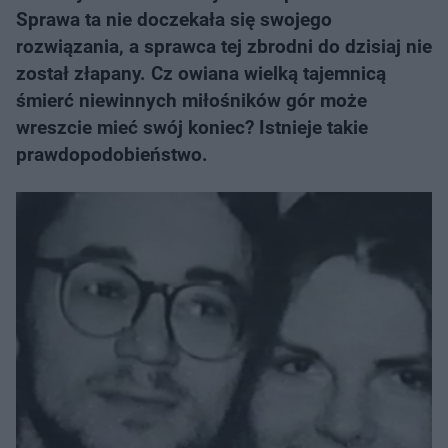
Sprawa ta nie doczekała się swojego
rozwiązania, a sprawca tej zbrodni do dzisiaj nie
został złapany. Cz owiana wielką tajemnicą
śmierć niewinnych miłośników gór może
wreszcie mieć swój koniec? Istnieje takie
prawdopodobieństwo.