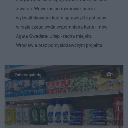
zawitać. Wówczas po rozmowie, nasza
wykwalifikowana kadra sprawdzi te potrzeby i
w razie czego wyda wspomnianą kartę - mówi
Agata Gwadera- Urlep - radna miejska
Wrocławia oraz pomysłodawczyni projektu.
9