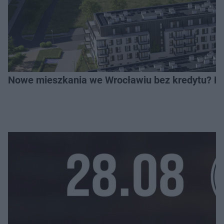
Nowe mieszkania we Wrocławiu bez kredytu? Rus