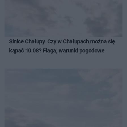
Sinice Chałupy. Czy w Chałupach można się
kąpać 10.08? Flaga, warunki pogodowe