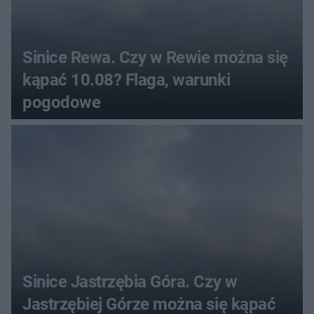
Sinice Rewa. Czy w Rewie można się
kąpać 10.08? Flaga, warunki
pogodowe
Sinice Jastrzębia Góra. Czy w
Jastrzębiej Górze można się kąpać