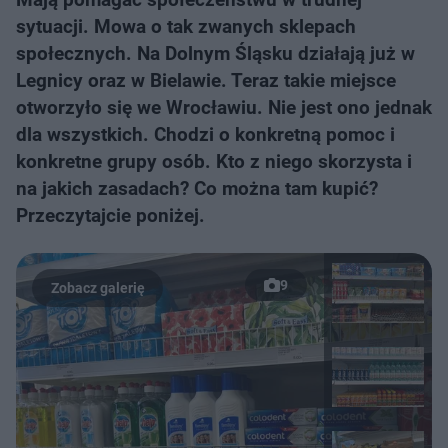
sytuacji. Mowa o tak zwanych sklepach
społecznych. Na Dolnym Śląsku działają już w
Legnicy oraz w Bielawie. Teraz takie miejsce
otworzyło się we Wrocławiu. Nie jest ono jednak
dla wszystkich. Chodzi o konkretną pomoc i
konkretne grupy osób. Kto z niego skorzysta i
na jakich zasadach? Co można tam kupić?
Przeczytajcie poniżej.
9