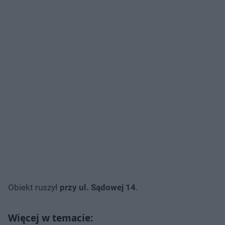
Obiekt ruszył
przy ul. Sądowej 14
.