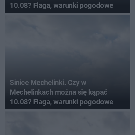
10.08? Flaga, warunki pogodowe
Sinice Mechelinki. Czy w
Mechelinkach można się kąpać
10.08? Flaga, warunki pogodowe