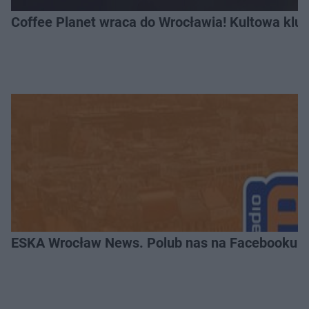
Coffee Planet wraca do Wrocławia! Kultowa klu
ESKA Wrocław News. Polub nas na Facebooku!