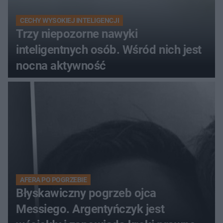
CECHY WYSOKIEJ INTELIGENCJI
Trzy niepozorne nawyki
inteligentnych osób. Wśród nich jest
nocna aktywność
AFERA PO POGRZEBIE
Błyskawiczny pogrzeb ojca
Messiego. Argentyńczyk jest