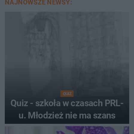
NAJNOWSZE NEWSY:
QUIZ
Quiz - szkoła w czasach PRL-
u. Młodzież nie ma szans