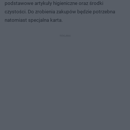
podstawowe artykuły higieniczne oraz środki
czystości. Do zrobienia zakupów będzie potrzebna
natomiast specjalna karta.