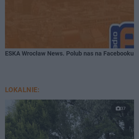
ESKA Wrocław News. Polub nas na Facebooku!
LOKALNIE:
37