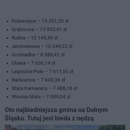
Kobierzyce – 15 351,20 zł
Grębocice – 13 902,41 zł
Rudna – 12 145,59 zł
Jerzmanowa – 10 344,22 zł
Gromadka – 8 586,41 zł
Oława – 7 636,14 zł
Legnickie Pole – 7 611,55 zł
Radwanice – 7 600,36 zł
Stara Kamienica – 7 488,18 zł
Wisznia Mała – 7 089,04 zł
Oto najbiedniejsza gmina na Dolnym
Śląsku. Tutaj jest bieda z nędzą