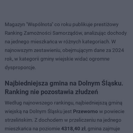
Magazyn "Wspólnota" co roku publikuje prestiżowy
Ranking Zamożności Samorządów, analizując dochody
na jednego mieszkańca w różnych kategoriach. W
najnowszym zestawieniu, obejmującym dane za 2024
rok, w kategorii gminy wiejskie widać ogromne
dysproporcje.
Najbiedniejsza gmina na Dolnym Śląsku.
Ranking nie pozostawia złudzeń
Według najnowszego rankingu, najbiedniejszą gminą
wiejską na Dolnym Śląsku jest
Przeworno
w powiecie
strzelińskim. Z dochodem w przeliczeniu na jednego
mieszkańca na poziomie
4318,40 zł
, gmina zajmuje