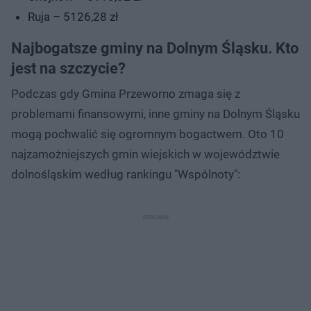
Ruja – 5126,28 zł
Najbogatsze gminy na Dolnym Śląsku. Kto
jest na szczycie?
Podczas gdy Gmina Przeworno zmaga się z
problemami finansowymi, inne gminy na Dolnym Śląsku
mogą pochwalić się ogromnym bogactwem. Oto 10
najzamożniejszych gmin wiejskich w województwie
dolnośląskim według rankingu "Wspólnoty":