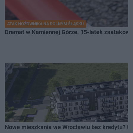
ATAK NOŻOWNIKA NA DOLNYM ŚLĄSKU
Dramat w Kamiennej Górze. 15-latek zaatakow
Nowe mieszkania we Wrocławiu bez kredytu? Rus