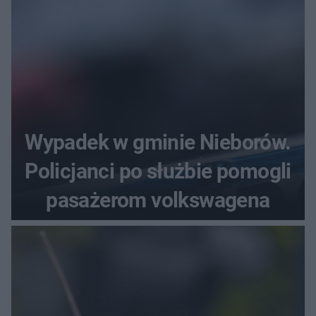
Wypadek w gminie Nieborów.
Policjanci po służbie pomogli
pasażerom volkswagena