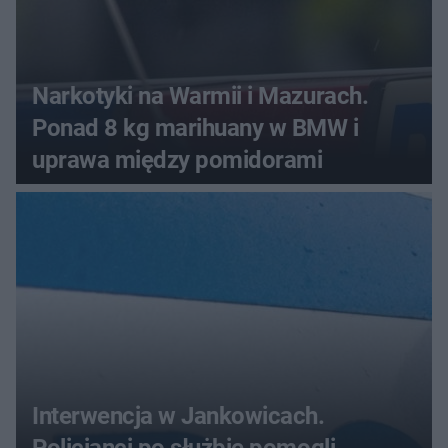
Narkotyki na Warmii i Mazurach.
Ponad 8 kg marihuany w BMW i
uprawa między pomidorami
Interwencja w Jankowicach.