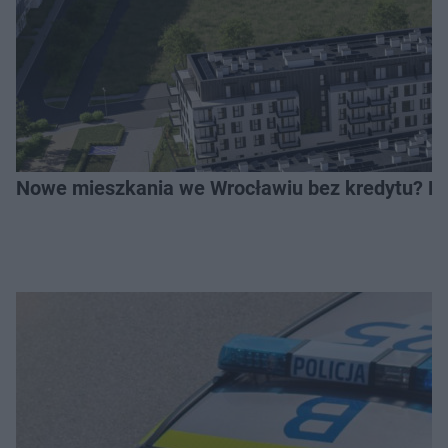
Nowe mieszkania we Wrocławiu bez kredytu? Rus