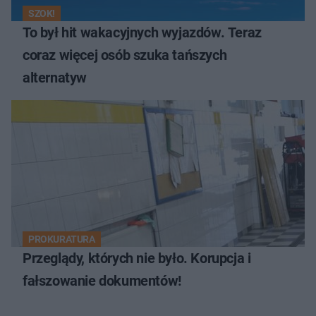
SZOK!
To był hit wakacyjnych wyjazdów. Teraz
coraz więcej osób szuka tańszych
alternatyw
PROKURATURA
Przeglądy, których nie było. Korupcja i
fałszowanie dokumentów!