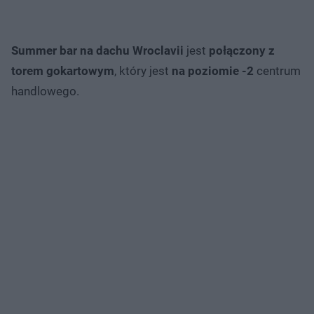
Summer bar na dachu Wroclavii
jest
połączony z
torem gokartowym
, który jest
na poziomie -2
centrum
handlowego.