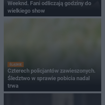
Weeknd. Fani odliczają godziny do
wielkiego show
ŚLĄSKIE
Czterech policjantów zawieszonych.
Śledztwo w sprawie pobicia nadal
trwa