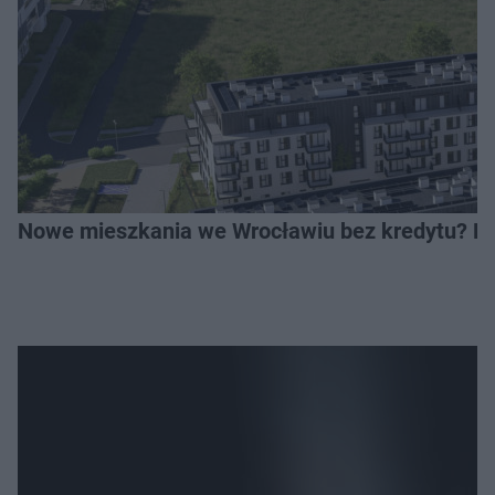
Nowe mieszkania we Wrocławiu bez kredytu? Rus