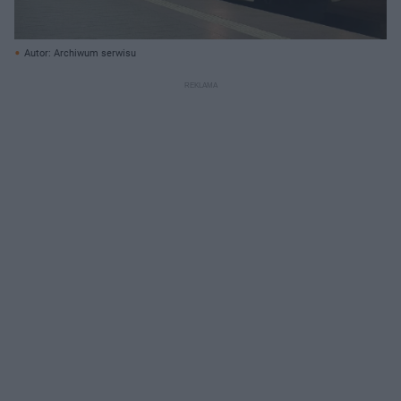
Autor: Archiwum serwisu