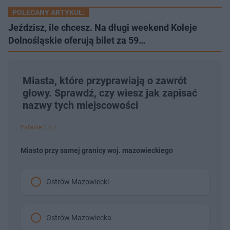
POLECANY ARTYKUŁ:
Jeździsz, ile chcesz. Na długi weekend Koleje
Dolnośląskie oferują bilet za 59…
Miasta, które przyprawiają o zawrót
głowy. Sprawdź, czy wiesz jak zapisać
nazwy tych miejscowości
Pytanie 1 z 7
Miasto przy samej granicy woj. mazowieckiego
Ostrów Mazowiecki
Ostrów Mazowiecka