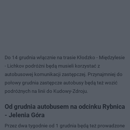
Do 14 grudnia włącznie na trasie Kłodzko - Międzylesie
- Lichkov podróżni będą musieli korzystać z
autobusowej komunikacji zastępczej. Przynajmniej do
połowy grudnia zastępcze autobusy będą też wozić
podróżnych na linii do Kudowy-Zdroju.
Od grudnia autobusem na odcinku Rybnica
- Jelenia Góra
Przez dwa tygodnie od 1 grudnia będą też prowadzone