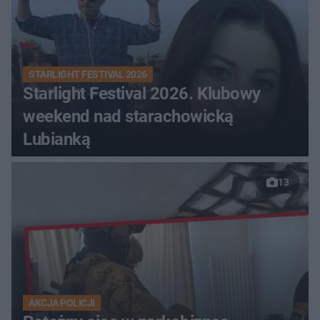
STARLIGHT FESTIVAL 2026
Starlight Festival 2026. Klubowy
weekend nad starachowicką
Lubianką
13
AKCJA POLICJI