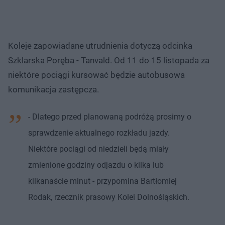
Koleje zapowiadane utrudnienia dotyczą odcinka
Szklarska Poręba - Tanvald. Od 11 do 15 listopada za
niektóre pociągi kursować będzie autobusowa
komunikacja zastępcza.
- Dlatego przed planowaną podróżą prosimy o
sprawdzenie aktualnego rozkładu jazdy.
Niektóre pociągi od niedzieli będą miały
zmienione godziny odjazdu o kilka lub
kilkanaście minut - przypomina Bartłomiej
Rodak, rzecznik prasowy Kolei Dolnośląskich.