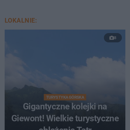
LOKALNIE:
8
TURYSTYKA GÓRSKA
Gigantyczne kolejki na
Giewont! Wielkie turystyczne