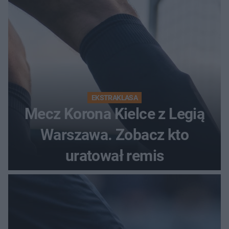
EKSTRAKLASA
Mecz Korona Kielce z Legią
Warszawa. Zobacz kto
uratował remis