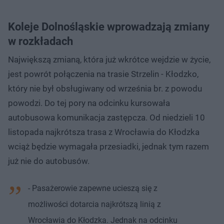
Koleje Dolnośląskie wprowadzają zmiany
w rozkładach
Największą zmianą, która już wkrótce wejdzie w życie,
jest powrót połączenia na trasie Strzelin - Kłodzko,
który nie był obsługiwany od września br. z powodu
powodzi. Do tej pory na odcinku kursowała
autobusowa komunikacja zastępcza. Od niedzieli 10
listopada najkrótsza trasa z Wrocławia do Kłodzka
wciąż będzie wymagała przesiadki, jednak tym razem
już nie do autobusów.
- Pasażerowie zapewne ucieszą się z
możliwości dotarcia najkrótszą linią z
Wrocławia do Kłodzka. Jednak na odcinku