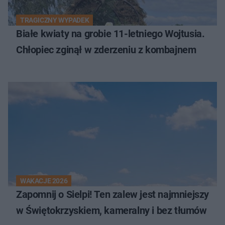
TRAGICZNY WYPADEK
Białe kwiaty na grobie 11-letniego Wojtusia.
Chłopiec zginął w zderzeniu z kombajnem
WAKACJE 2026
Zapomnij o Sielpi! Ten zalew jest najmniejszy
w Świętokrzyskiem, kameralny i bez tłumów