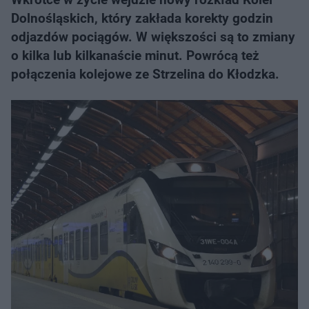
Dolnośląskich, który zakłada korekty godzin
odjazdów pociągów. W większości są to zmiany
o kilka lub kilkanaście minut. Powrócą też
połączenia kolejowe ze Strzelina do Kłodzka.