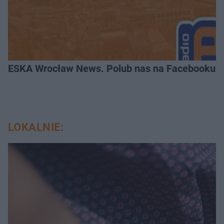
ESKA Wrocław News. Polub nas na Facebooku!
LOKALNIE: