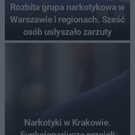
Rozbita grupa narkotykowa w
Warszawie i regionach. Sześć
osób usłyszało zarzuty
Narkotyki w Krakowie.
Funkcjonariusze przejęli