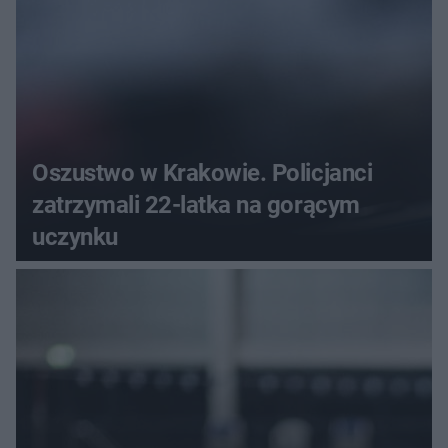
Oszustwo w Krakowie. Policjanci
zatrzymali 22-latka na gorącym
uczynku