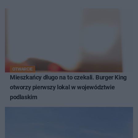
OTWARCIE
Mieszkańcy długo na to czekali. Burger King
otworzy pierwszy lokal w województwie
podlaskim