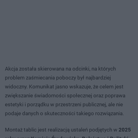
Akcja została skierowana na odcinki, na których
problem zaśmiecania poboczy był najbardziej
widoczny. Komunikat jasno wskazuje, że celem jest
zwiększanie świadomości społecznej oraz poprawa
estetyki i porządku w przestrzeni publicznej, ale nie
podaje danych o skuteczności takiego rozwiązania.
Montaż tablic jest realizacją ustaleń podjętych w
2025