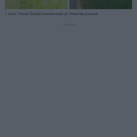
Autor: Powiat Średzki/powiatsredzki.pl/ Materiały prasowe