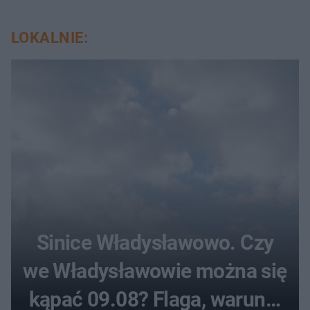
LOKALNIE:
Sinice Władysławowo. Czy
we Władysławowie można się
kąpać 09.08? Flaga, warunki