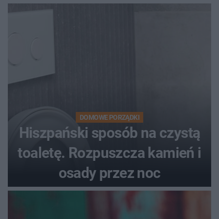
DOMOWE PORZĄDKI
Hiszpański sposób na czystą
toaletę. Rozpuszcza kamień i
osady przez noc