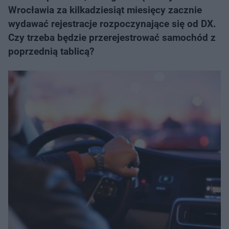
Wrocławia za kilkadziesiąt miesięcy zacznie
wydawać rejestracje rozpoczynające się od DX.
Czy trzeba będzie przerejestrować samochód z
poprzednią tablicą?