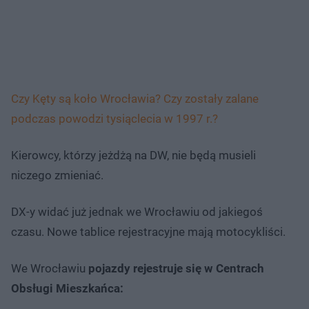
Czy Kęty są koło Wrocławia? Czy zostały zalane
podczas powodzi tysiąclecia w 1997 r.?
Kierowcy, którzy jeżdżą na DW, nie będą musieli
niczego zmieniać.
DX-y widać już jednak we Wrocławiu od jakiegoś
czasu. Nowe tablice rejestracyjne mają motocykliści.
We Wrocławiu
pojazdy rejestruje się w Centrach
Obsługi Mieszkańca: