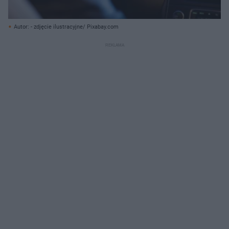
Autor: - zdjęcie ilustracyjne/ Pixabay.com