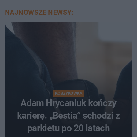
NAJNOWSZE NEWSY:
KOSZYKÓWKA
Adam Hrycaniuk kończy
karierę. „Bestia” schodzi z
parkietu po 20 latach