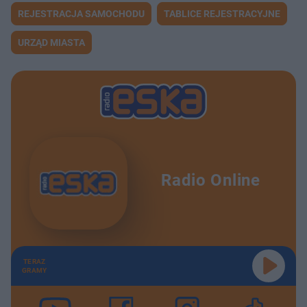
REJESTRACJA SAMOCHODU
TABLICE REJESTRACYJNE
URZĄD MIASTA
Radio Online
TERAZ
GRAMY