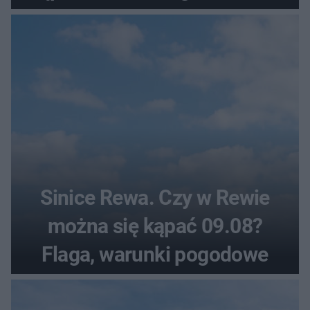
pogodowe
Sinice Rewa. Czy w Rewie
można się kąpać 09.08?
Flaga, warunki pogodowe