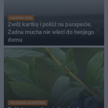
DOMOWE TRIKI
Zwilż kartkę i połóż na parapecie.
Żadna mucha nie wleci do twojego
domu
PIELĘGNACJA BORÓWKI