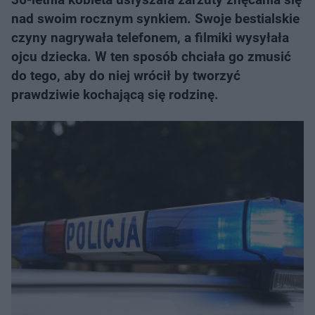
nad swoim rocznym synkiem. Swoje bestialskie
czyny nagrywała telefonem, a filmiki wysyłała
ojcu dziecka. W ten sposób chciała go zmusić
do tego, aby do niej wrócił by tworzyć
prawdziwie kochającą się rodzinę.