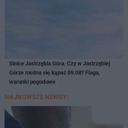
Sinice Jastrzębia Góra. Czy w Jastrzębiej
Górze można się kąpać 09.08? Flaga,
warunki pogodowe
NAJNOWSZE NEWSY: