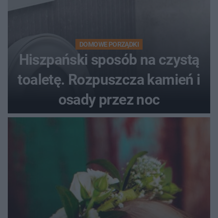
DOMOWE PORZĄDKI
Hiszpański sposób na czystą
toaletę. Rozpuszcza kamień i
osady przez noc