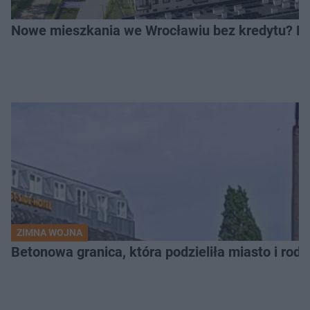
Nowe mieszkania we Wrocławiu bez kredytu? Rus
ZIMNA WOJNA
Betonowa granica, która podzieliła miasto i rodz