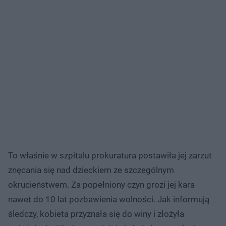
To właśnie w szpitalu prokuratura postawiła jej zarzut
znęcania się nad dzieckiem ze szczególnym
okrucieństwem. Za popełniony czyn grozi jej kara
nawet do 10 lat pozbawienia wolności. Jak informują
śledczy, kobieta przyznała się do winy i złożyła