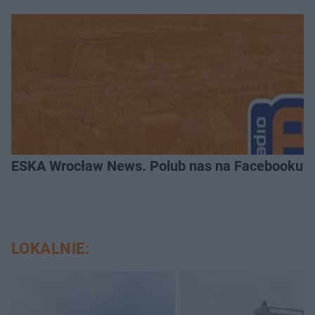
ESKA Wrocław News. Polub nas na Facebooku!
LOKALNIE: