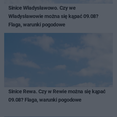
Sinice Władysławowo. Czy we
Władysławowie można się kąpać 09.08?
Flaga, warunki pogodowe
Sinice Rewa. Czy w Rewie można się kąpać
09.08? Flaga, warunki pogodowe