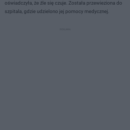
oświadczyła, że źle się czuje. Została przewieziona do
szpitala, gdzie udzielono jej pomocy medycznej.