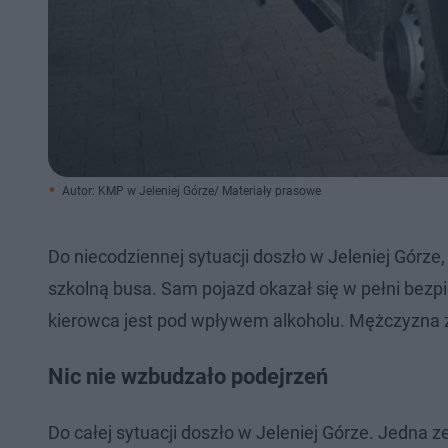
Autor: KMP w Jeleniej Górze/ Materiały prasowe
Do niecodziennej sytuacji doszło w Jeleniej Górze
szkolną busa. Sam pojazd okazał się w pełni bezpi
kierowca jest pod wpływem alkoholu. Mężczyzna 
Nic nie wzbudzało podejrzeń
Do całej sytuacji doszło w Jeleniej Górze. Jedna