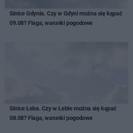
Sinice Gdynia. Czy w Gdyni można się kąpać
09.08? Flaga, warunki pogodowe
Sinice Łeba. Czy w Łebie można się kąpać
08.08? Flaga, warunki pogodowe