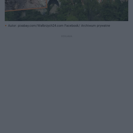
Autor: pixabay.com/Wałbrzych24.com Facebook/ Archiwum prywatne