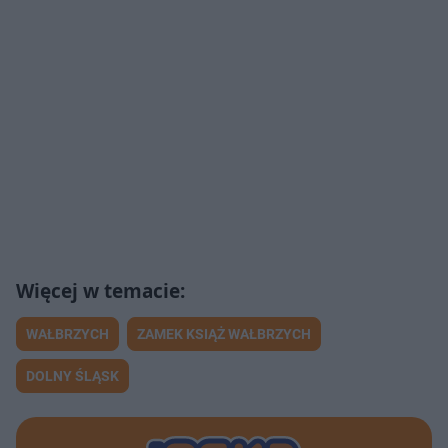
WAŁBRZYCH
ZAMEK KSIĄŻ WAŁBRZYCH
DOLNY ŚLĄSK