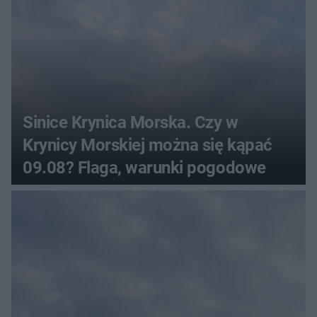
Sinice Krynica Morska. Czy w
Krynicy Morskiej można się kąpać
09.08? Flaga, warunki pogodowe