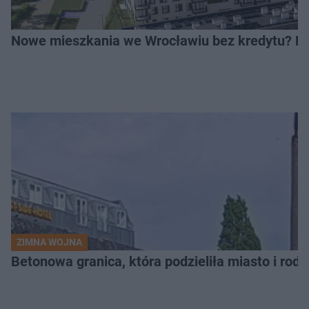
Nowe mieszkania we Wrocławiu bez kredytu? Rus
ZIMNA WOJNA
Betonowa granica, która podzieliła miasto i rodz