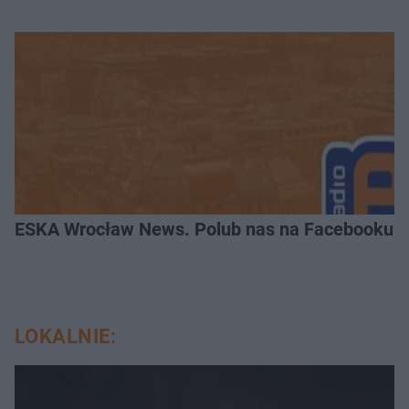
ESKA Wrocław News. Polub nas na Facebooku!
LOKALNIE: