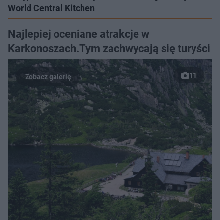
World Central Kitchen
Najlepiej oceniane atrakcje w
Karkonoszach.Tym zachwycają się turyści
11