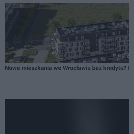
Nowe mieszkania we Wrocławiu bez kredytu? Rus