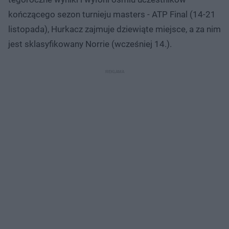
kończącego sezon turnieju masters - ATP Final (14-21
listopada), Hurkacz zajmuje dziewiąte miejsce, a za nim
jest sklasyfikowany Norrie (wcześniej 14.).