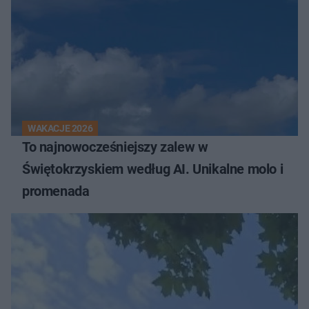
WAKACJE 2026
To najnowocześniejszy zalew w
Świętokrzyskiem według AI. Unikalne molo i
promenada