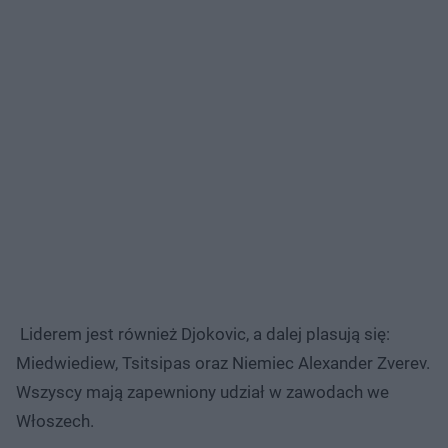
Liderem jest również Djokovic, a dalej plasują się:
Miedwiediew, Tsitsipas oraz Niemiec Alexander Zverev.
Wszyscy mają zapewniony udział w zawodach we
Włoszech.