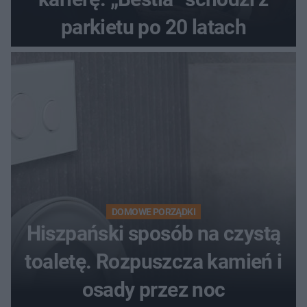
parkietu po 20 latach
DOMOWE PORZĄDKI
Hiszpański sposób na czystą
toaletę. Rozpuszcza kamień i
osady przez noc