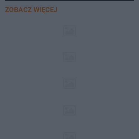
ZOBACZ WIĘCEJ