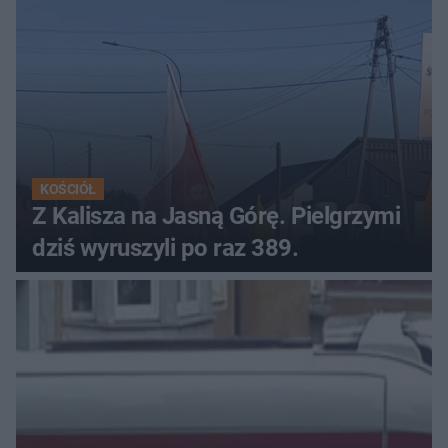
KOŚCIÓŁ
Z Kalisza na Jasną Górę. Pielgrzymi
dziś wyruszyli po raz 389.