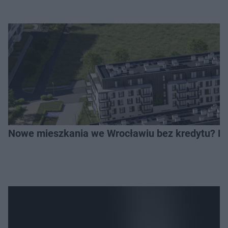
Nowe mieszkania we Wrocławiu bez kredytu? Rus