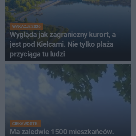
WAKACJE 2026
Wygląda jak zagraniczny kurort, a
jest pod Kielcami. Nie tylko plaża
przyciąga tu ludzi
CIEKAWOSTKI
Ma zaledwie 1500 mieszkańców.