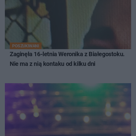
POSZUKIWANI
Zaginęła 16-letnia Weronika z Białegostoku.
Nie ma z nią kontaku od kilku dni