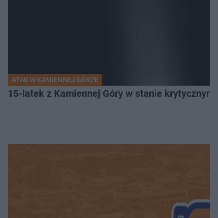
ATAK W KAMIENNEJ GÓRZE
15-latek z Kamiennej Góry w stanie krytycznym. 