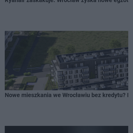
Nowe mieszkania we Wrocławiu bez kredytu? Rus