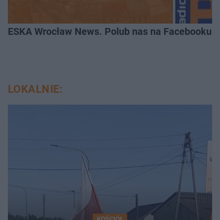
ESKA Wrocław News. Polub nas na Facebooku!
LOKALNIE:
KOŚCIÓŁ