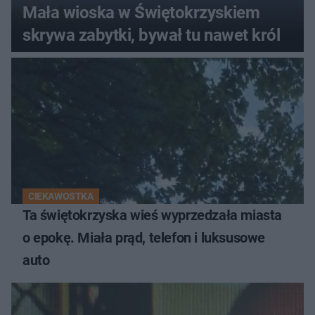
Mała wioska w Świętokrzyskiem
skrywa zabytki, bywał tu nawet król
CIEKAWOSTKA
Ta świętokrzyska wieś wyprzedzała miasta
o epokę. Miała prąd, telefon i luksusowe
auto