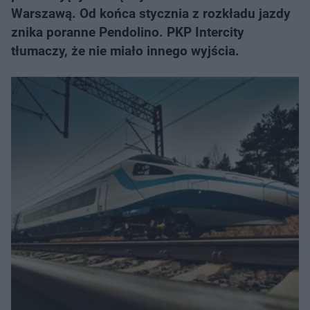
Warszawą. Od końca stycznia z rozkładu jazdy
znika poranne Pendolino. PKP Intercity
tłumaczy, że nie miało innego wyjścia.