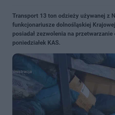
Transport 13 ton odzieży używanej z N
funkcjonariusze dolnośląskiej Krajowe
posiadał zezwolenia na przetwarzanie 
poniedziałek KAS.