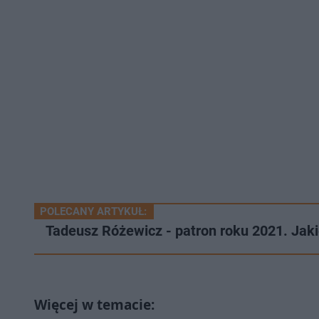
POLECANY ARTYKUŁ:
Tadeusz Różewicz - patron roku 2021. Jaki