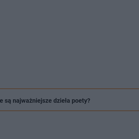
e są najważniejsze dzieła poety?