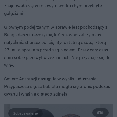
znajdowało się w foliowym worku i było przykryte
gałęziami.
Głównym podejrzanym w sprawie jest pochodzący z
Bangladeszu mężczyzna, który został zatrzymany
natychmiast przez policję. Był ostatnią osobą, którą
27-latka spotkała przed zaginięciem. Przez cały czas
sam sobie przeczył w zeznaniach. Nie przyznaje się do
winy.
Śmierć Anastazji nastąpiła w wyniku uduszenia.
Przypuszcza się, że kobieta mogła się bronić podczas
gwałtu i właśnie dlatego zginęła.
6