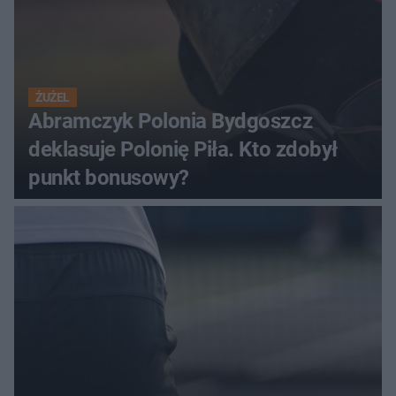
ŻUŻEL
Abramczyk Polonia Bydgoszcz
deklasuje Polonię Piła. Kto zdobył
punkt bonusowy?