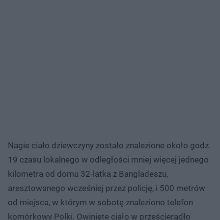
Nagie ciało dziewczyny zostało znalezione około godz.
19 czasu lokalnego w odległości mniej więcej jednego
kilometra od domu 32-latka z Bangladeszu,
aresztowanego wcześniej przez policję, i 500 metrów
od miejsca, w którym w sobotę znaleziono telefon
komórkowy Polki. Owinięte ciało w prześcieradło