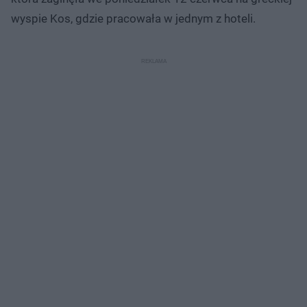
wyspie Kos, gdzie pracowała w jednym z hoteli.