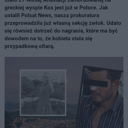
greckiej wyspie Kos jest już w Polsce. Jak
ustalił Polsat News, nasza prokuratura
przeprowadziła już własną sekcję zwłok. Udało
się również dotrzeć do nagrania, które ma być
dowodem na to, że kobieta stała się
przypadkową ofiarą.