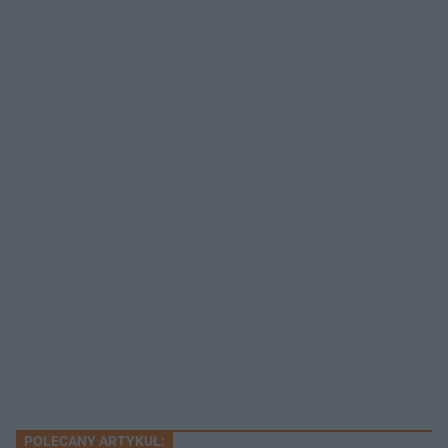
POLECANY ARTYKUŁ: