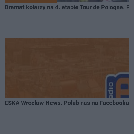
Dramat kolarzy na 4. etapie Tour de Pologne. 
ESKA Wrocław News. Polub nas na Facebooku!