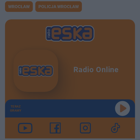
WROCŁAW
POLICJA WROCŁAW
Radio Online
TERAZ
GRAMY