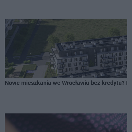
Nowe mieszkania we Wrocławiu bez kredytu? Rus