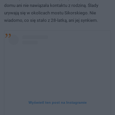
domu ani nie nawiązała kontaktu z rodziną. Ślady
urywają się w okolicach mostu Sikorskiego. Nie
wiadomo, co się stało z 28-latką, ani jej synkiem.
Wyświetl ten post na Instagramie