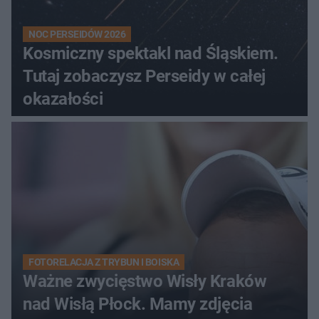
NOC PERSEIDÓW 2026
Kosmiczny spektakl nad Śląskiem.
Tutaj zobaczysz Perseidy w całej
okazałości
FOTORELACJA Z TRYBUN I BOISKA
Ważne zwycięstwo Wisły Kraków
nad Wisłą Płock. Mamy zdjęcia