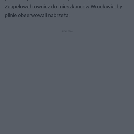
Zaapelował również do mieszkańców Wrocławia, by
pilnie obserwowali nabrzeża.