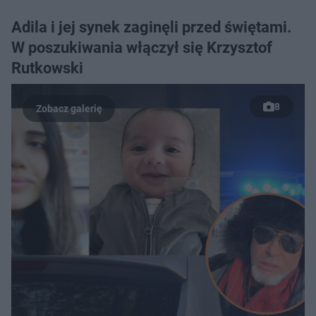
Adila i jej synek zaginęli przed świętami.
W poszukiwania włączył się Krzysztof
Rutkowski
8