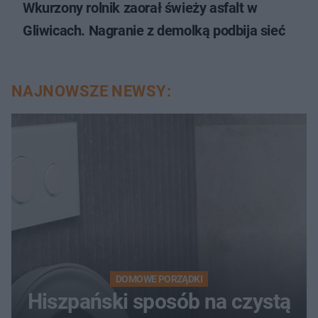
Wkurzony rolnik zaorał świeży asfalt w
Gliwicach. Nagranie z demolką podbija sieć
NAJNOWSZE NEWSY:
DOMOWE PORZĄDKI
Hiszpański sposób na czystą