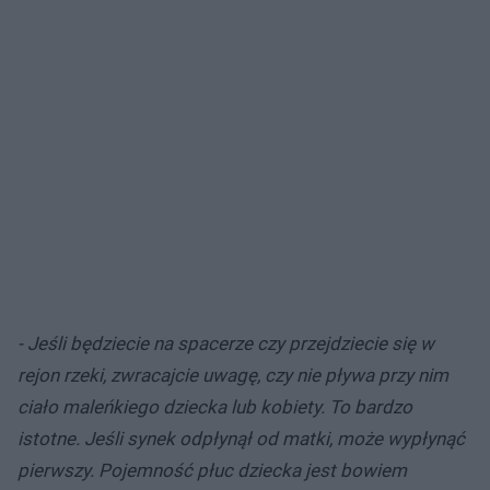
- Jeśli będziecie na spacerze czy przejdziecie się w
rejon rzeki, zwracajcie uwagę, czy nie pływa przy nim
ciało maleńkiego dziecka lub kobiety. To bardzo
istotne. Jeśli synek odpłynął od matki, może wypłynąć
pierwszy. Pojemność płuc dziecka jest bowiem