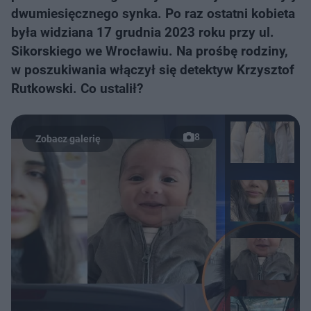
dwumiesięcznego synka. Po raz ostatni kobieta
była widziana 17 grudnia 2023 roku przy ul.
Sikorskiego we Wrocławiu. Na prośbę rodziny,
w poszukiwania włączył się detektyw Krzysztof
Rutkowski. Co ustalił?
8