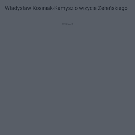
Władysław Kosiniak-Kamysz o wizycie Zełeńskiego