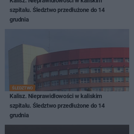
Kalisz. Nieprawidłowości w kaliskim
szpitalu. Śledztwo przedłużone do 14
grudnia
ŚLEDZTWO
Kalisz. Nieprawidłowości w kaliskim
szpitalu. Śledztwo przedłużone do 14
grudnia