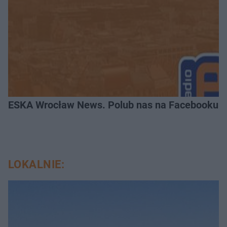
ESKA Wrocław News. Polub nas na Facebooku!
LOKALNIE: