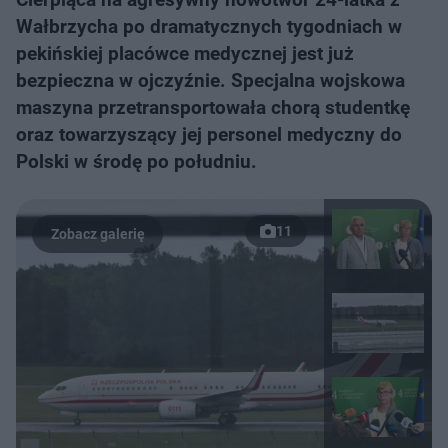
Wałbrzycha po dramatycznych tygodniach w
pekińskiej placówce medycznej jest już
bezpieczna w ojczyźnie. Specjalna wojskowa
maszyna przetransportowała chorą studentkę
oraz towarzyszący jej personel medyczny do
Polski w środę po południu.
11