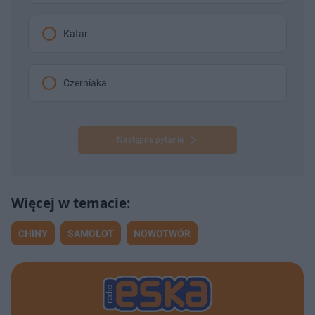
Katar
Czerniaka
Następne pytanie
CHINY
SAMOLOT
NOWOTWÓR