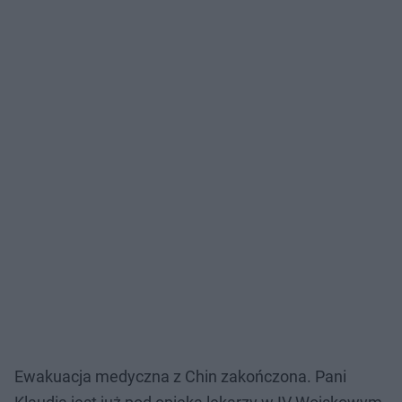
Ewakuacja medyczna z Chin zakończona. Pani