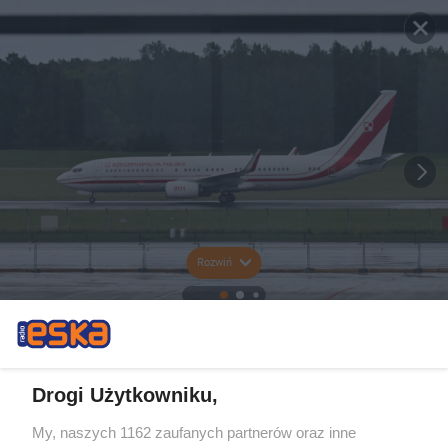
Rozwiń
Drogi Użytkowniku,
My, naszych 1162 zaufanych partnerów oraz inne